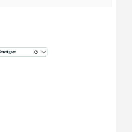
Stuttgart