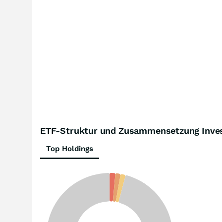
ETF-Struktur und Zusammensetzung Inves
Top Holdings