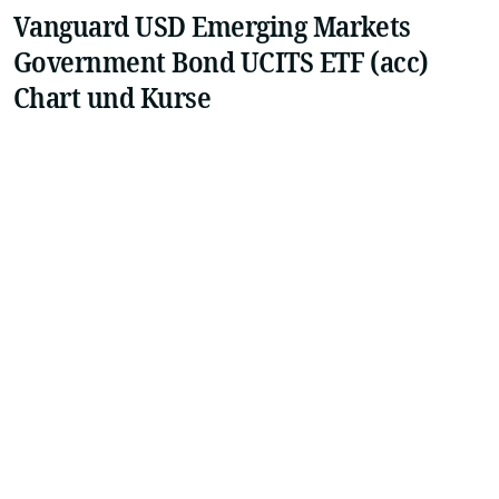
Vanguard USD Emerging Markets
Government Bond UCITS ETF (acc)
Chart und Kurse