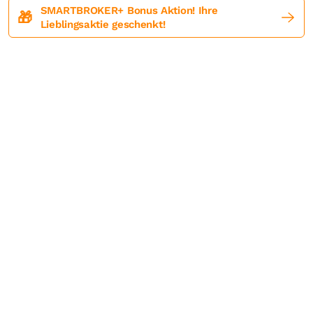
SMARTBROKER+ Bonus Aktion! Ihre
🎁
Lieblingsaktie geschenkt!