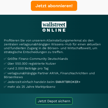
Jetzt abonnieren!
Profitieren Sie von unserem Alleinstellungsmerkmal als den
zentralen verlagsunabhängigen Wissens-Hub für einen aktuellen
und fundierten Zugang in die Börsen- und Wirtschaftswelt, um
strategische Entscheidungen zu treffen.
✅ Größte Finanz-Community Deutschlands
✅ über 550.000 registrierte Nutzer
✅ rund 2.000 Beiträge pro Tag
✅ verlagsunabhängige Partner ARIVA, FinanzNachrichten und
BörsenNews
✅ Jederzeit einfach handeln beim
SMARTBROKER+
✅ mehr als 25 Jahre Marktpräsenz
Jetzt Depot sichern