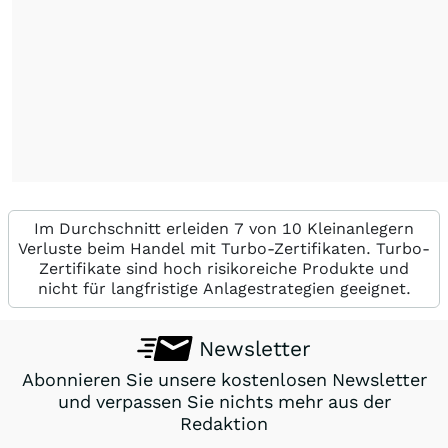
Im Durchschnitt erleiden 7 von 10 Kleinanlegern
Verluste beim Handel mit Turbo-Zertifikaten. Turbo-
Zertifikate sind hoch risikoreiche Produkte und
nicht für langfristige Anlagestrategien geeignet.
Newsletter
Abonnieren Sie unsere kostenlosen Newsletter
und verpassen Sie nichts mehr aus der
Redaktion