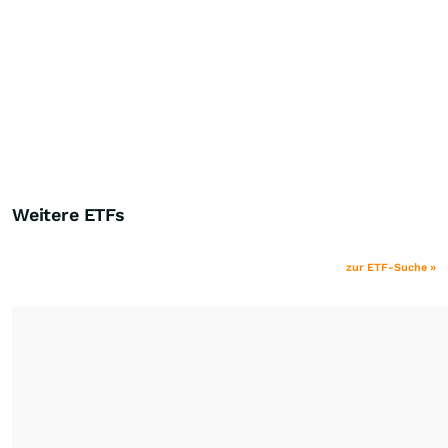
Weitere ETFs
zur ETF-Suche »