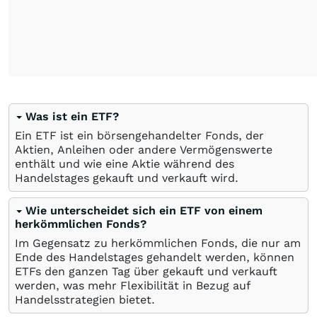
Was ist ein ETF?
Ein ETF ist ein börsengehandelter Fonds, der
Aktien, Anleihen oder andere Vermögenswerte
enthält und wie eine Aktie während des
Handelstages gekauft und verkauft wird.
Wie unterscheidet sich ein ETF von einem
herkömmlichen Fonds?
Im Gegensatz zu herkömmlichen Fonds, die nur am
Ende des Handelstages gehandelt werden, können
ETFs den ganzen Tag über gekauft und verkauft
werden, was mehr Flexibilität in Bezug auf
Handelsstrategien bietet.