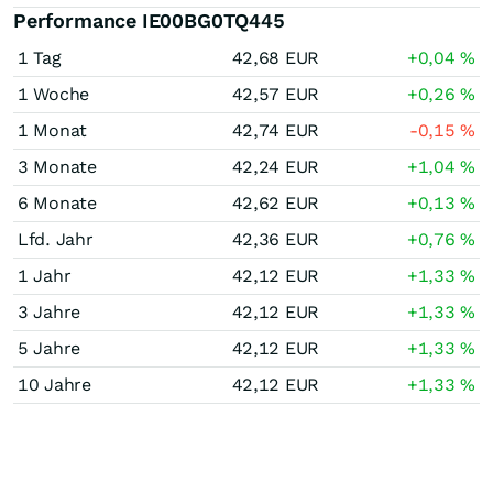
Performance IE00BG0TQ445
1 Tag
42,68
EUR
+0,04
%
1 Woche
42,57
EUR
+0,26
%
1 Monat
42,74
EUR
-0,15
%
3 Monate
42,24
EUR
+1,04
%
6 Monate
42,62
EUR
+0,13
%
Lfd. Jahr
42,36
EUR
+0,76
%
1 Jahr
42,12
EUR
+1,33
%
3 Jahre
42,12
EUR
+1,33
%
5 Jahre
42,12
EUR
+1,33
%
10 Jahre
42,12
EUR
+1,33
%