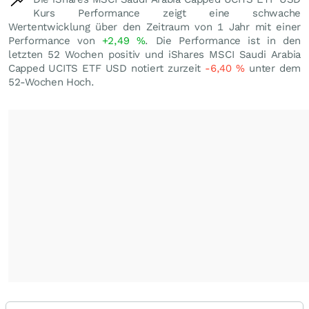
Kurs Performance zeigt eine schwache
Wertentwicklung über den Zeitraum von 1 Jahr mit einer
Performance von
+2,49
%
. Die Performance ist in den
letzten 52 Wochen positiv und iShares MSCI Saudi Arabia
Capped UCITS ETF USD notiert zurzeit
-6,40
%
unter dem
52-Wochen Hoch.