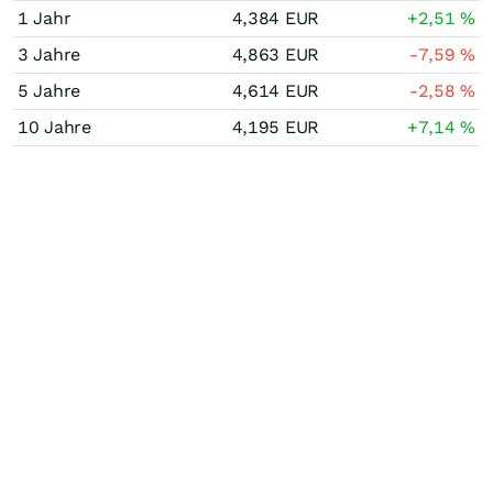
1 Jahr
4,384
EUR
+2,51
%
3 Jahre
4,863
EUR
-7,59
%
5 Jahre
4,614
EUR
-2,58
%
10 Jahre
4,195
EUR
+7,14
%