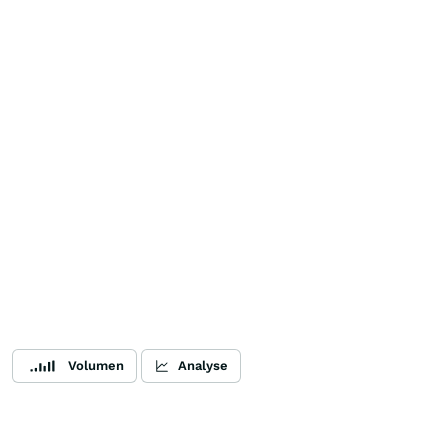
Volumen
Analyse