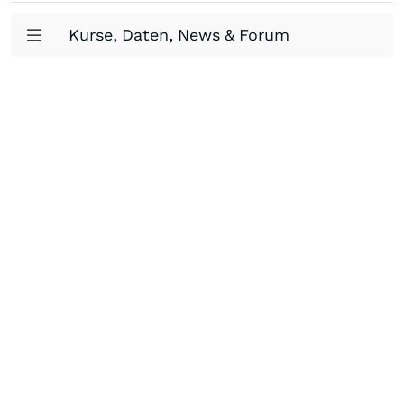
Kurse, Daten, News & Forum