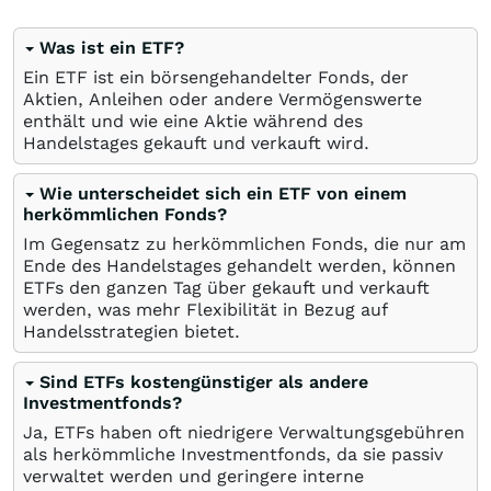
Was ist ein ETF?
Ein ETF ist ein börsengehandelter Fonds, der
Aktien, Anleihen oder andere Vermögenswerte
enthält und wie eine Aktie während des
Handelstages gekauft und verkauft wird.
Wie unterscheidet sich ein ETF von einem
herkömmlichen Fonds?
Im Gegensatz zu herkömmlichen Fonds, die nur am
Ende des Handelstages gehandelt werden, können
ETFs den ganzen Tag über gekauft und verkauft
werden, was mehr Flexibilität in Bezug auf
Handelsstrategien bietet.
Sind ETFs kostengünstiger als andere
Investmentfonds?
Ja, ETFs haben oft niedrigere Verwaltungsgebühren
als herkömmliche Investmentfonds, da sie passiv
verwaltet werden und geringere interne