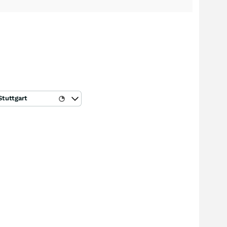
Stuttgart