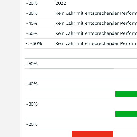
-20%
2022
-30%
Kein Jahr mit entsprechender Perfor
-40%
Kein Jahr mit entsprechender Perfor
-50%
Kein Jahr mit entsprechender Perfor
< -50%
Kein Jahr mit entsprechender Perfor
-50%
-40%
-30%
-20%