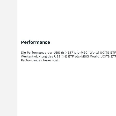
Performance
Die Performance der
UBS (Irl) ETF plc-MSCI World UCITS ETF
Wertentwicklung des
UBS (Irl) ETF plc-MSCI World UCITS ETF
Performances berechnet.