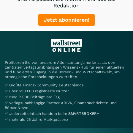
Redaktion
Jetzt abonnieren!
Profitieren Sie von unserem Alleinstellungsmerkmal als den
zentralen verlagsunabhängigen Wissens-Hub für einen aktuellen
und fundierten Zugang in die Börsen- und Wirtschaftswelt, um
strategische Entscheidungen zu treffen.
✅ Größte Finanz-Community Deutschlands
✅ über 550.000 registrierte Nutzer
✅ rund 2.000 Beiträge pro Tag
✅ verlagsunabhängige Partner ARIVA, FinanzNachrichten und
BörsenNews
✅ Jederzeit einfach handeln beim
SMARTBROKER+
✅ mehr als 25 Jahre Marktpräsenz