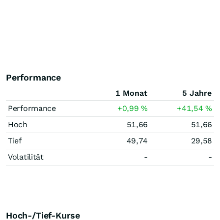
Performance
1 Monat
5 Jahre
Performance
+0,99
%
+41,54
%
Hoch
51,66
51,66
Tief
49,74
29,58
Volatilität
-
-
Hoch-/Tief-Kurse