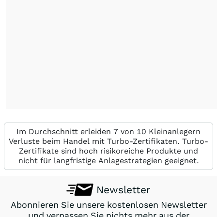
Im Durchschnitt erleiden 7 von 10 Kleinanlegern
Verluste beim Handel mit Turbo-Zertifikaten. Turbo-
Zertifikate sind hoch risikoreiche Produkte und
nicht für langfristige Anlagestrategien geeignet.
Newsletter
Abonnieren Sie unsere kostenlosen Newsletter
und verpassen Sie nichts mehr aus der