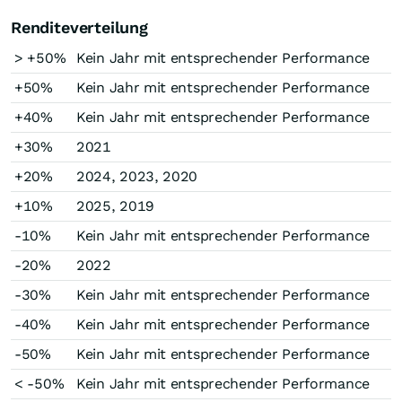
Renditeverteilung
> +50%
Kein Jahr mit entsprechender Performance
+50%
Kein Jahr mit entsprechender Performance
+40%
Kein Jahr mit entsprechender Performance
+30%
2021
+20%
2024, 2023, 2020
+10%
2025, 2019
-10%
Kein Jahr mit entsprechender Performance
-20%
2022
-30%
Kein Jahr mit entsprechender Performance
-40%
Kein Jahr mit entsprechender Performance
-50%
Kein Jahr mit entsprechender Performance
< -50%
Kein Jahr mit entsprechender Performance