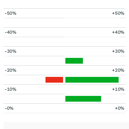
-50%
+50%
-40%
+40%
-30%
+30%
-20%
+20%
-10%
+10%
-0%
+0%