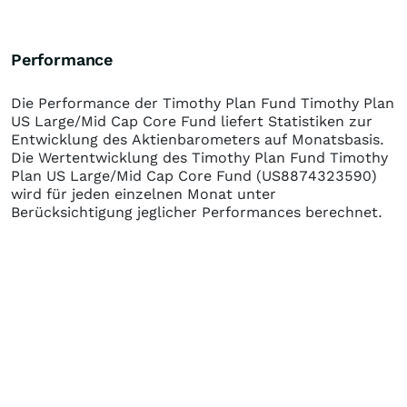
Performance
Die Performance der
Timothy Plan Fund Timothy Plan
US Large/Mid Cap Core Fund
liefert Statistiken zur
Entwicklung des Aktienbarometers auf Monatsbasis.
Die Wertentwicklung des
Timothy Plan Fund Timothy
Plan US Large/Mid Cap Core Fund
(US8874323590)
wird für jeden einzelnen Monat unter
Berücksichtigung jeglicher Performances berechnet.