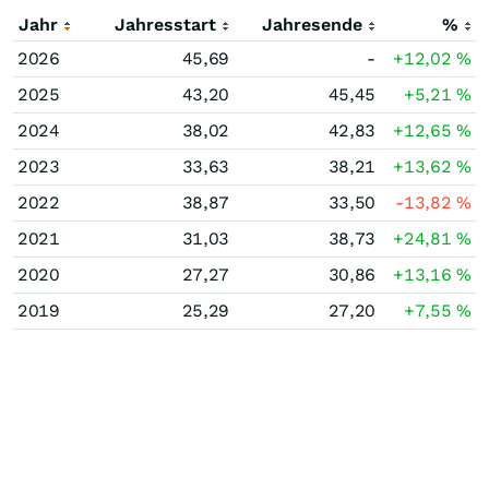
Jahr
Jahresstart
Jahresende
%
2026
45,69
-
+12,02
%
2025
43,20
45,45
+5,21
%
2024
38,02
42,83
+12,65
%
2023
33,63
38,21
+13,62
%
2022
38,87
33,50
-13,82
%
2021
31,03
38,73
+24,81
%
2020
27,27
30,86
+13,16
%
2019
25,29
27,20
+7,55
%