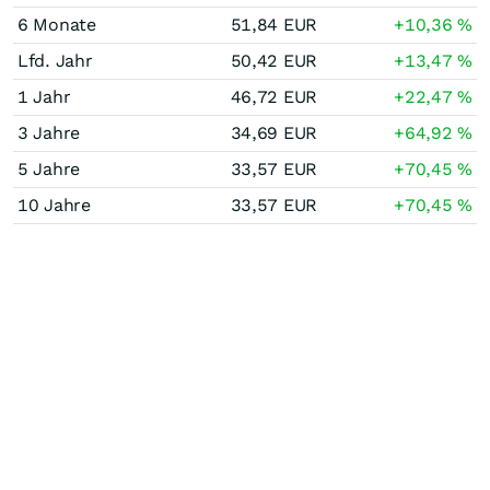
6 Monate
51,84
EUR
+10,36
%
Lfd. Jahr
50,42
EUR
+13,47
%
1 Jahr
46,72
EUR
+22,47
%
3 Jahre
34,69
EUR
+64,92
%
5 Jahre
33,57
EUR
+70,45
%
10 Jahre
33,57
EUR
+70,45
%