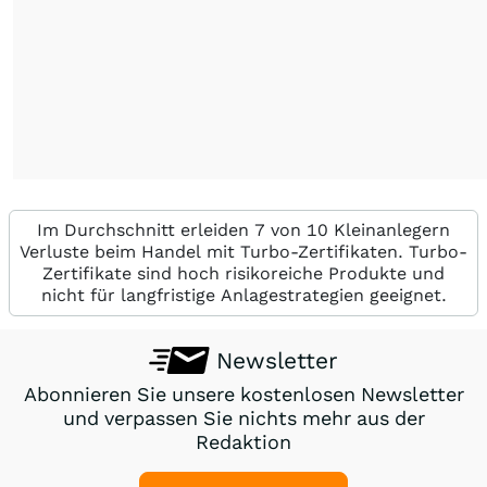
Im Durchschnitt erleiden 7 von 10 Kleinanlegern
Verluste beim Handel mit Turbo-Zertifikaten. Turbo-
Zertifikate sind hoch risikoreiche Produkte und
nicht für langfristige Anlagestrategien geeignet.
Newsletter
Abonnieren Sie unsere kostenlosen Newsletter
und verpassen Sie nichts mehr aus der
Redaktion