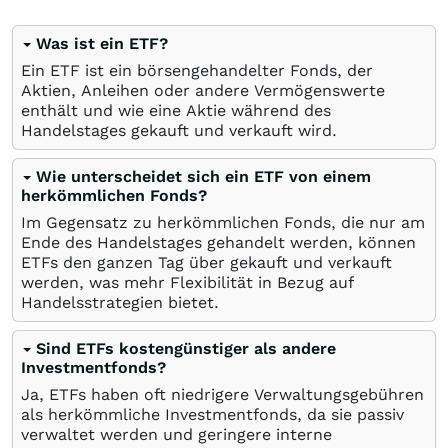
Was ist ein ETF?
Ein ETF ist ein börsengehandelter Fonds, der
Aktien, Anleihen oder andere Vermögenswerte
enthält und wie eine Aktie während des
Handelstages gekauft und verkauft wird.
Wie unterscheidet sich ein ETF von einem
herkömmlichen Fonds?
Im Gegensatz zu herkömmlichen Fonds, die nur am
Ende des Handelstages gehandelt werden, können
ETFs den ganzen Tag über gekauft und verkauft
werden, was mehr Flexibilität in Bezug auf
Handelsstrategien bietet.
Sind ETFs kostengünstiger als andere
Investmentfonds?
Ja, ETFs haben oft niedrigere Verwaltungsgebühren
als herkömmliche Investmentfonds, da sie passiv
verwaltet werden und geringere interne