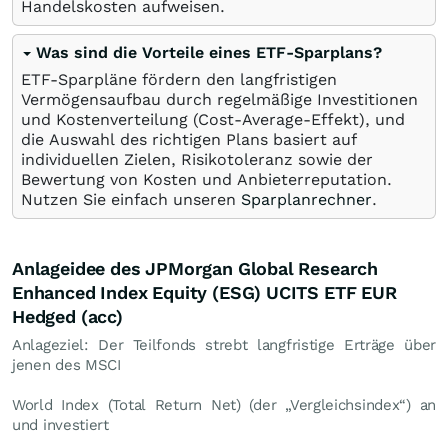
Handelskosten aufweisen.
Was sind die Vorteile eines ETF-Sparplans?
ETF-Sparpläne fördern den langfristigen
Vermögensaufbau durch regelmäßige Investitionen
und Kostenverteilung (Cost-Average-Effekt), und
die Auswahl des richtigen Plans basiert auf
individuellen Zielen, Risikotoleranz sowie der
Bewertung von Kosten und Anbieterreputation.
Nutzen Sie einfach unseren
Sparplanrechner
.
Anlageidee des JPMorgan Global Research
Enhanced Index Equity (ESG) UCITS ETF EUR
Hedged (acc)
Anlageziel: Der Teilfonds strebt langfristige Erträge über
jenen des MSCI
World Index (Total Return Net) (der „Vergleichsindex“) an
und investiert