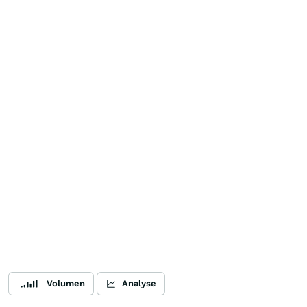
Volumen
Analyse