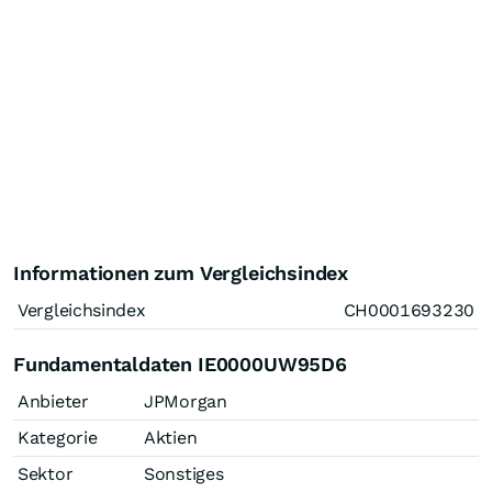
Informationen zum Vergleichsindex
Vergleichsindex
CH0001693230
Fundamentaldaten IE0000UW95D6
Anbieter
JPMorgan
Kategorie
Aktien
Sektor
Sonstiges