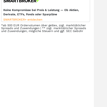
Keine Kompromisse bei Preis & Leistung — Ob Aktien,
Derivate, ETFs, Fonds oder Sparpläne
SMARTBROKER+ entdecken
*ab 500 EUR Ordervolumen über gettex, zzgl. marktüblicher
Spreads und Zuwendungen | ** zzgl. marktüblicher Spreads
und Zuwendungen, mögliche Steuern und ggf. SEC Gebühr