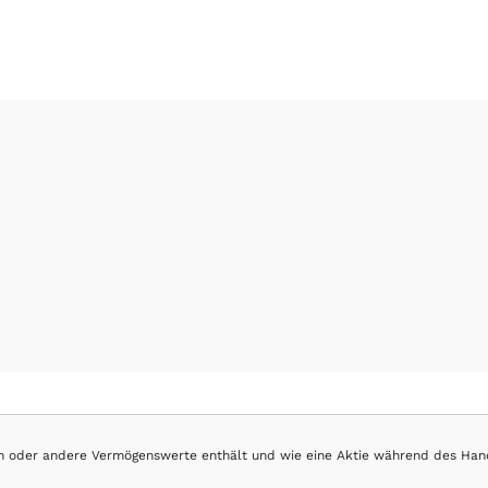
hen oder andere Vermögenswerte enthält und wie eine Aktie während des Han