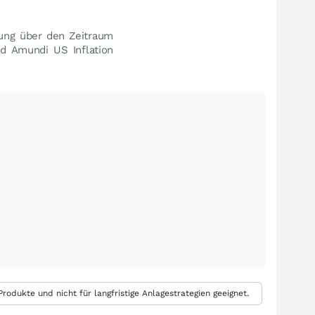
lung über den Zeitraum
nd Amundi US Inflation
rodukte und nicht für langfristige Anlagestrategien geeignet.