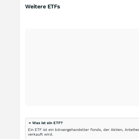
Weitere ETFs
Was ist ein ETF?
Ein ETF ist ein börsengehandelter Fonds, der Aktien, Anlei
verkauft wird.