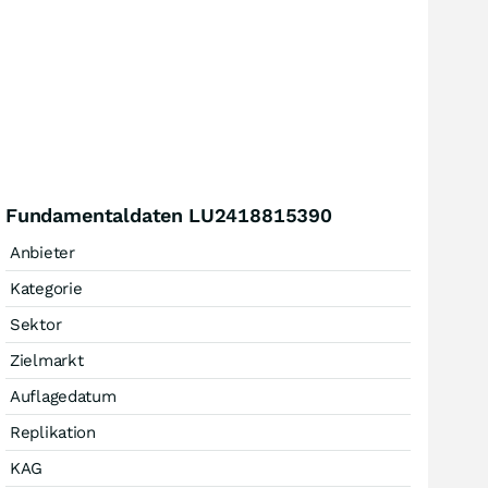
Fundamentaldaten LU2418815390
Anbieter
Kategorie
Sektor
Zielmarkt
Auflagedatum
Replikation
KAG