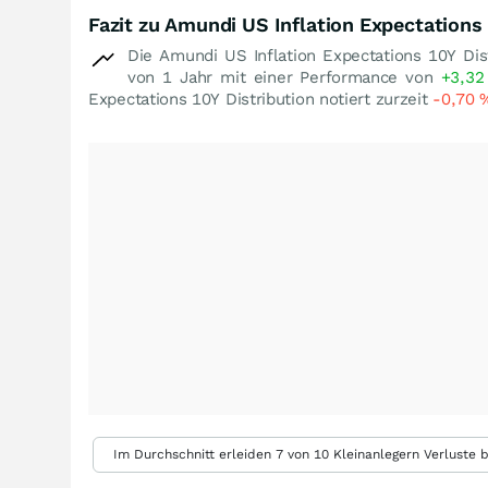
Fazit zu Amundi US Inflation Expectations
Die Amundi US Inflation Expectations 10Y Di
von 1 Jahr mit einer Performance von
+3,3
Expectations 10Y Distribution notiert zurzeit
-0,70
Im Durchschnitt erleiden 7 von 10 Kleinanlegern Verluste b