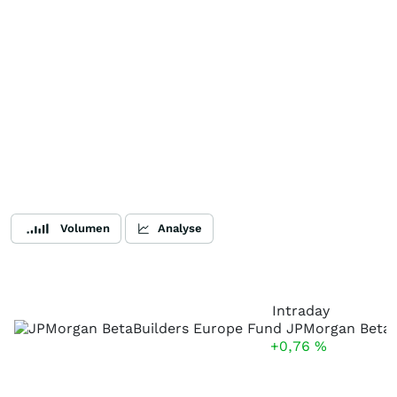
Volumen
Analyse
Intraday
+0,76
%