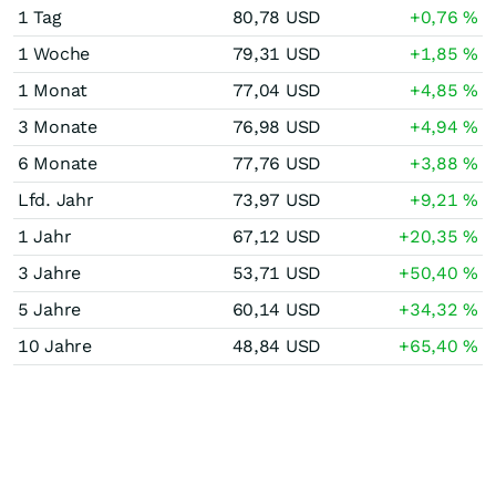
1 Tag
80,78
USD
+0,76
%
1 Woche
79,31
USD
+1,85
%
1 Monat
77,04
USD
+4,85
%
3 Monate
76,98
USD
+4,94
%
6 Monate
77,76
USD
+3,88
%
Lfd. Jahr
73,97
USD
+9,21
%
1 Jahr
67,12
USD
+20,35
%
3 Jahre
53,71
USD
+50,40
%
5 Jahre
60,14
USD
+34,32
%
10 Jahre
48,84
USD
+65,40
%