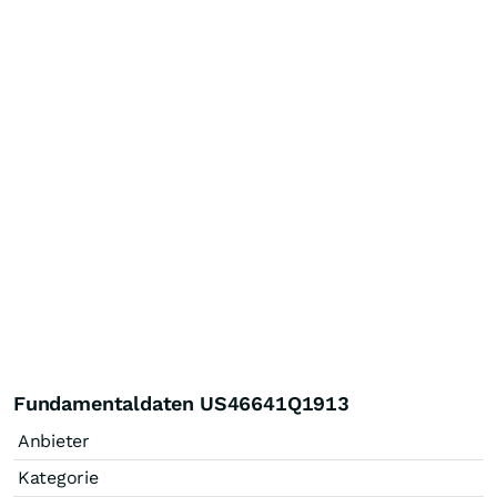
Fundamentaldaten US46641Q1913
Anbieter
Kategorie