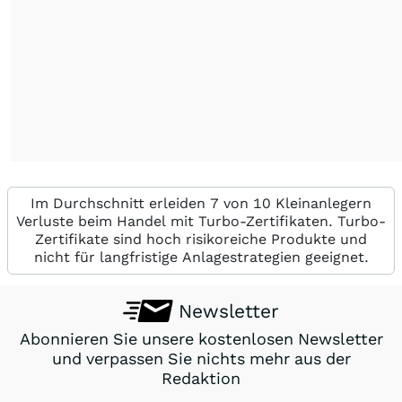
Im Durchschnitt erleiden 7 von 10 Kleinanlegern
Verluste beim Handel mit Turbo-Zertifikaten. Turbo-
Zertifikate sind hoch risikoreiche Produkte und
nicht für langfristige Anlagestrategien geeignet.
Newsletter
Abonnieren Sie unsere kostenlosen Newsletter
und verpassen Sie nichts mehr aus der
Redaktion