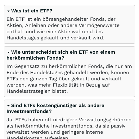
Was ist ein ETF?
Ein ETF ist ein börsengehandelter Fonds, der
Aktien, Anleihen oder andere Vermögenswerte
enthält und wie eine Aktie während des
Handelstages gekauft und verkauft wird.
Wie unterscheidet sich ein ETF von einem
herkömmlichen Fonds?
Im Gegensatz zu herkömmlichen Fonds, die nur am
Ende des Handelstages gehandelt werden, können
ETFs den ganzen Tag über gekauft und verkauft
werden, was mehr Flexibilität in Bezug auf
Handelsstrategien bietet.
Sind ETFs kostengünstiger als andere
Investmentfonds?
Ja, ETFs haben oft niedrigere Verwaltungsgebühren
als herkömmliche Investmentfonds, da sie passiv
verwaltet werden und geringere interne
Handelskosten aufweisen.