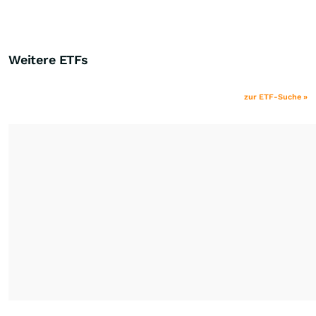
Weitere ETFs
zur ETF-Suche »