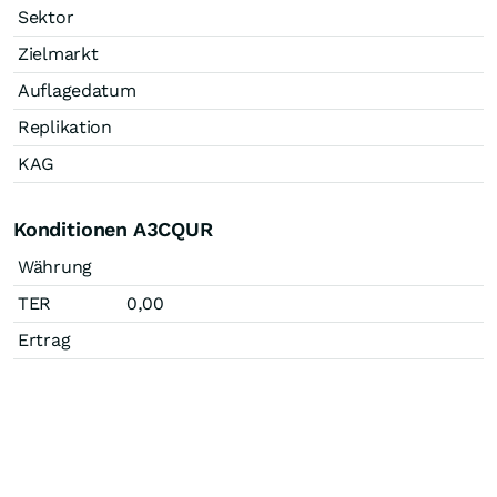
Sektor
Zielmarkt
Auflagedatum
Replikation
KAG
Konditionen A3CQUR
Währung
TER
0,00
Ertrag