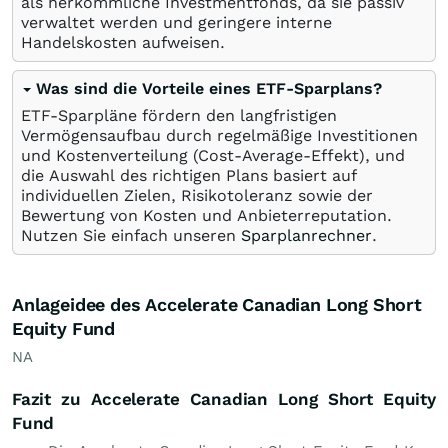
als herkömmliche Investmentfonds, da sie passiv
verwaltet werden und geringere interne
Handelskosten aufweisen.
Was sind die Vorteile eines ETF-Sparplans?
ETF-Sparpläne fördern den langfristigen
Vermögensaufbau durch regelmäßige Investitionen
und Kostenverteilung (Cost-Average-Effekt), und
die Auswahl des richtigen Plans basiert auf
individuellen Zielen, Risikotoleranz sowie der
Bewertung von Kosten und Anbieterreputation.
Nutzen Sie einfach unseren
Sparplanrechner
.
Anlageidee des Accelerate Canadian Long Short
Equity Fund
NA
Fazit zu Accelerate Canadian Long Short Equity
Fund