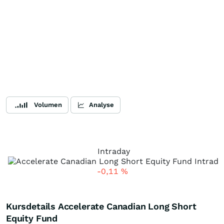
Volumen
Analyse
Intraday
-0,11
%
Kursdetails Accelerate Canadian Long Short
Equity Fund