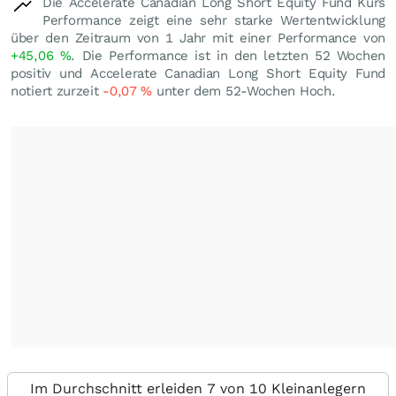
Die Accelerate Canadian Long Short Equity Fund Kurs
Performance zeigt eine sehr starke Wertentwicklung
über den Zeitraum von 1 Jahr mit einer Performance von
+45,06
%
. Die Performance ist in den letzten 52 Wochen
positiv und Accelerate Canadian Long Short Equity Fund
notiert zurzeit
-0,07
%
unter dem 52-Wochen Hoch.
Im Durchschnitt erleiden 7 von 10 Kleinanlegern