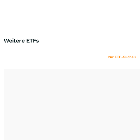
Weitere ETFs
zur ETF-Suche »