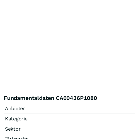
Fundamentaldaten CA00436P1080
Anbieter
Kategorie
Sektor