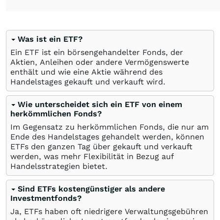
Was ist ein ETF?
Ein ETF ist ein börsengehandelter Fonds, der
Aktien, Anleihen oder andere Vermögenswerte
enthält und wie eine Aktie während des
Handelstages gekauft und verkauft wird.
Wie unterscheidet sich ein ETF von einem
herkömmlichen Fonds?
Im Gegensatz zu herkömmlichen Fonds, die nur am
Ende des Handelstages gehandelt werden, können
ETFs den ganzen Tag über gekauft und verkauft
werden, was mehr Flexibilität in Bezug auf
Handelsstrategien bietet.
Sind ETFs kostengünstiger als andere
Investmentfonds?
Ja, ETFs haben oft niedrigere Verwaltungsgebühren