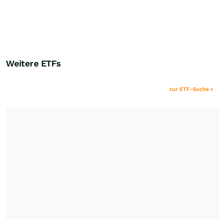
Weitere ETFs
zur ETF-Suche »