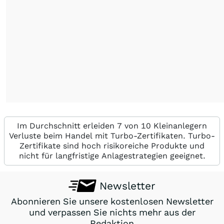
Im Durchschnitt erleiden 7 von 10 Kleinanlegern
Verluste beim Handel mit Turbo-Zertifikaten. Turbo-
Zertifikate sind hoch risikoreiche Produkte und
nicht für langfristige Anlagestrategien geeignet.
Newsletter
Abonnieren Sie unsere kostenlosen Newsletter
und verpassen Sie nichts mehr aus der
Redaktion