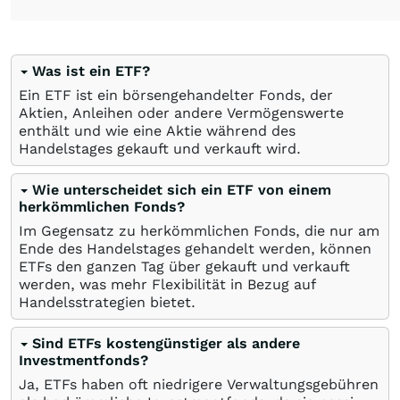
Was ist ein ETF?
Ein ETF ist ein börsengehandelter Fonds, der
Aktien, Anleihen oder andere Vermögenswerte
enthält und wie eine Aktie während des
Handelstages gekauft und verkauft wird.
Wie unterscheidet sich ein ETF von einem
herkömmlichen Fonds?
Im Gegensatz zu herkömmlichen Fonds, die nur am
Ende des Handelstages gehandelt werden, können
ETFs den ganzen Tag über gekauft und verkauft
werden, was mehr Flexibilität in Bezug auf
Handelsstrategien bietet.
Sind ETFs kostengünstiger als andere
Investmentfonds?
Ja, ETFs haben oft niedrigere Verwaltungsgebühren