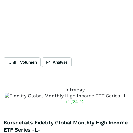
Volumen
Analyse
Intraday
+1,24
%
Kursdetails Fidelity Global Monthly High Income
ETF Series -L-