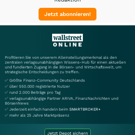
Jetzt abonnieren!
Profitieren Sie von unserem Alleinstellungsmerkmal als den
zentralen verlagsunabhängigen Wissens-Hub für einen aktuellen
und fundierten Zugang in die Börsen- und Wirtschaftswelt, um
strategische Entscheidungen zu treffen.
✅ Größte Finanz-Community Deutschlands
✅ über 550.000 registrierte Nutzer
✅ rund 2.000 Beiträge pro Tag
✅ verlagsunabhängige Partner ARIVA, FinanzNachrichten und
BörsenNews
✅ Jederzeit einfach handeln beim
SMARTBROKER+
✅ mehr als 25 Jahre Marktpräsenz
Jetzt Depot sichern