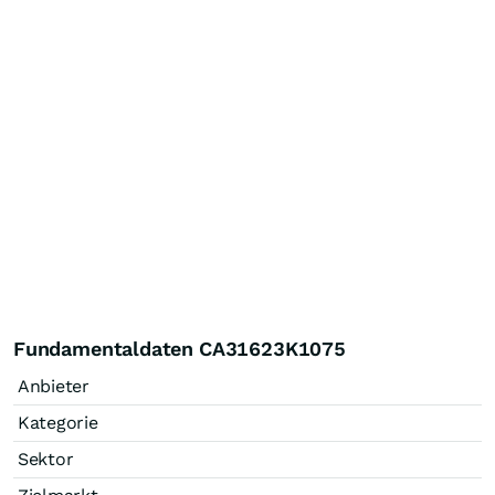
Fundamentaldaten CA31623K1075
Anbieter
Kategorie
Sektor