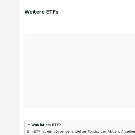
Weitere ETFs
Was ist ein ETF?
Ein ETF ist ein börsengehandelter Fonds, der Aktien, Anlei