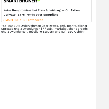
Keine Kompromisse bei Preis & Leistung — Ob Aktien,
Derivate, ETFs, Fonds oder Sparpläne
SMARTBROKER+ entdecken
*ab 500 EUR Ordervolumen über gettex, zzgl. marktüblicher
Spreads und Zuwendungen | ** zzgl. marktüblicher Spreads
und Zuwendungen, mögliche Steuern und ggf. SEC Gebühr