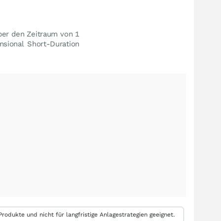
ber den Zeitraum von 1
nsional Short-Duration
rodukte und nicht für langfristige Anlagestrategien geeignet.