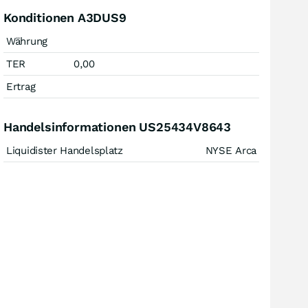
Konditionen A3DUS9
Währung
TER
0,00
Ertrag
Handelsinformationen US25434V8643
Liquidister Handelsplatz
NYSE Arca