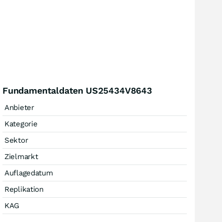
Fundamentaldaten US25434V8643
Anbieter
Kategorie
Sektor
Zielmarkt
Auflagedatum
Replikation
KAG