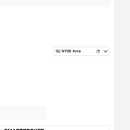
NYSE Arca