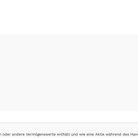
hen oder andere Vermögenswerte enthält und wie eine Aktie während des Han