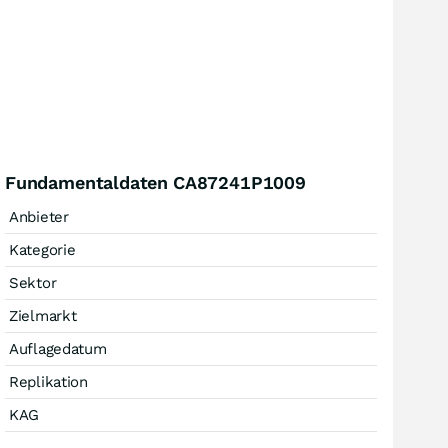
Fundamentaldaten CA87241P1009
Anbieter
Kategorie
Sektor
Zielmarkt
Auflagedatum
Replikation
KAG