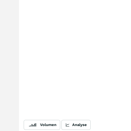
Volumen
Analyse