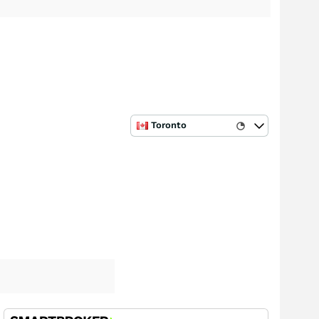
Toronto