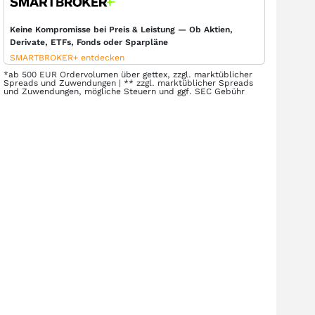
Keine Kompromisse bei Preis & Leistung — Ob Aktien,
Derivate, ETFs, Fonds oder Sparpläne
SMARTBROKER+ entdecken
*ab 500 EUR Ordervolumen über gettex, zzgl. marktüblicher
Spreads und Zuwendungen | ** zzgl. marktüblicher Spreads
und Zuwendungen, mögliche Steuern und ggf. SEC Gebühr