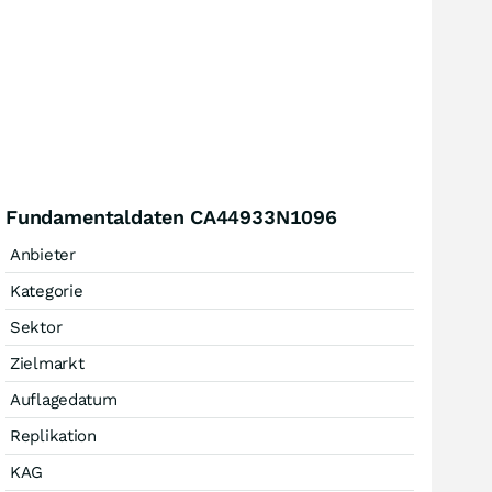
Fundamentaldaten CA44933N1096
Anbieter
Kategorie
Sektor
Zielmarkt
Auflagedatum
Replikation
KAG