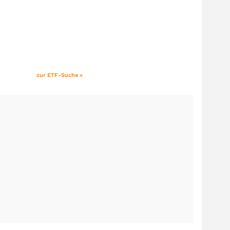
zur ETF-Suche »