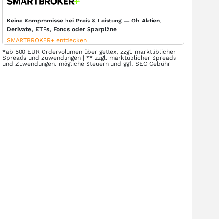
Keine Kompromisse bei Preis & Leistung — Ob Aktien,
Derivate, ETFs, Fonds oder Sparpläne
SMARTBROKER+ entdecken
*ab 500 EUR Ordervolumen über gettex, zzgl. marktüblicher
Spreads und Zuwendungen | ** zzgl. marktüblicher Spreads
und Zuwendungen, mögliche Steuern und ggf. SEC Gebühr