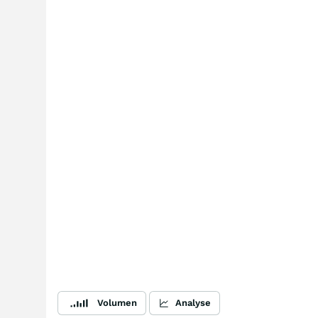
Volumen
Analyse