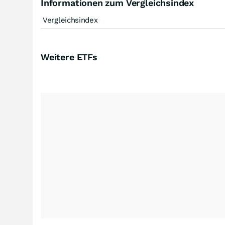
Informationen zum Vergleichsindex
Vergleichsindex
Weitere ETFs