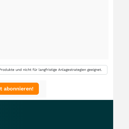
rodukte und nicht für langfristige Anlagestrategien geeignet.
t abonnieren!