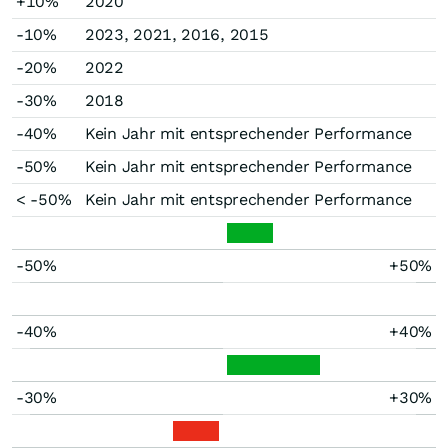
+10%
2020
-10%
2023, 2021, 2016, 2015
-20%
2022
-30%
2018
-40%
Kein Jahr mit entsprechender Performance
-50%
Kein Jahr mit entsprechender Performance
< -50%
Kein Jahr mit entsprechender Performance
-50%
+50%
-40%
+40%
-30%
+30%