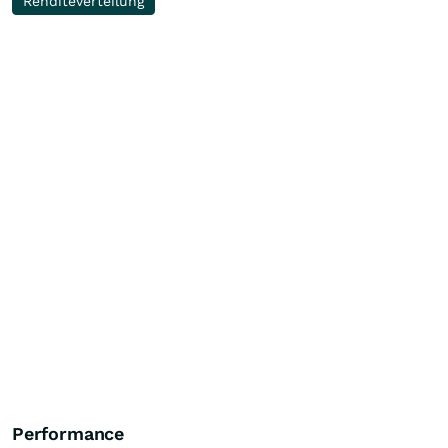
Renditeverteilung
Performance