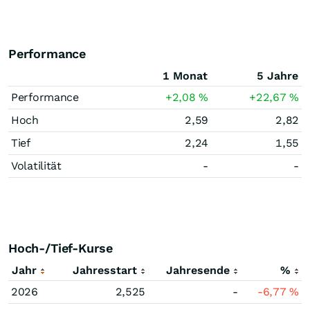
Performance
1 Monat
5 Jahre
Performance
+2,08
%
+22,67
%
Hoch
2,59
2,82
Tief
2,24
1,55
Volatilität
-
-
Hoch-/Tief-Kurse
Jahr
Jahresstart
Jahresende
%
2026
2,525
-
-6,77
%