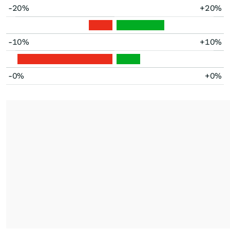
-20%
+20%
-10%
+10%
-0%
+0%