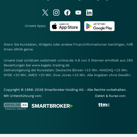
Unsere Apps:
Wenn Sie Kursdaten, Widgets oder andere Finanzinformationen benötigen, hilft
Ihnen
ARIVA
gerne.
Unsere User schätzen wallstreet-online.de: 4.8 von 5 Sternen ermittelt aus 285
Bewertungen bei www.kagels-trading.de
Zeitverzögerung der Kursdaten: Deutsche Börsen +15 Min. NASDAQ +15 Min.
NYSE +20 Min. AMEX +20 Min. Dow Jones +15 Min. Alle Angaben ohne Gewähr.
Copyright © 1998-2026 Smartbroker Holding AG - Alle Rechte vorbehalten.
Mit Unterstützung von:
Daten & Kurse von: