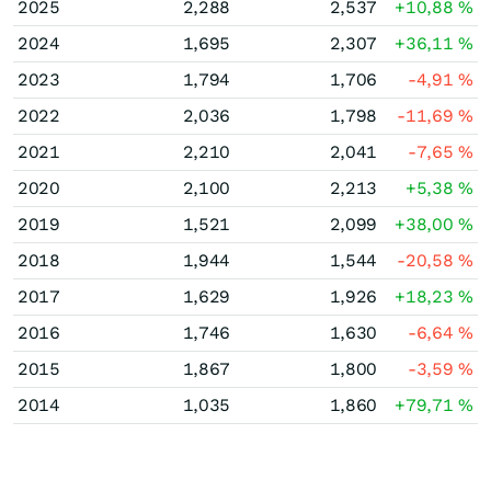
2025
2,288
2,537
+10,88
%
2024
1,695
2,307
+36,11
%
2023
1,794
1,706
-4,91
%
2022
2,036
1,798
-11,69
%
2021
2,210
2,041
-7,65
%
2020
2,100
2,213
+5,38
%
2019
1,521
2,099
+38,00
%
2018
1,944
1,544
-20,58
%
2017
1,629
1,926
+18,23
%
2016
1,746
1,630
-6,64
%
2015
1,867
1,800
-3,59
%
2014
1,035
1,860
+79,71
%