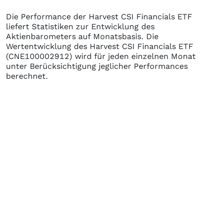
Die Performance der
Harvest CSI Financials ETF
liefert Statistiken zur Entwicklung des
Aktienbarometers auf Monatsbasis. Die
Wertentwicklung des
Harvest CSI Financials ETF
(CNE100002912)
wird für jeden einzelnen Monat
unter Berücksichtigung jeglicher Performances
berechnet.