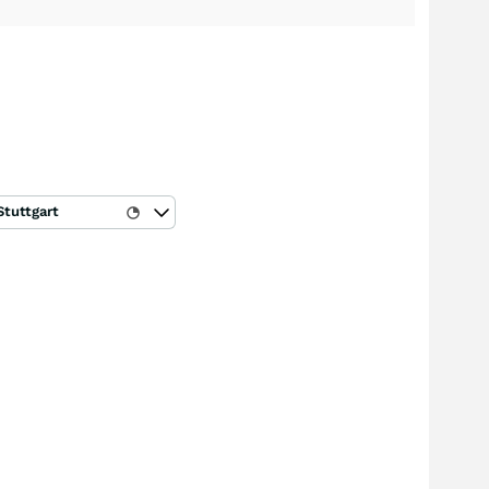
Stuttgart