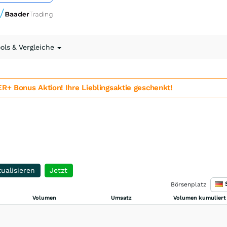
ools & Vergleiche
 Bonus Aktion! Ihre Lieblingsaktie geschenkt!
ualisieren
Jetzt
Börsenplatz
Volumen
Umsatz
Volumen kumuliert