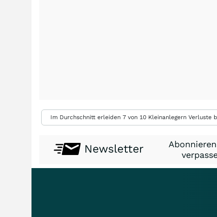
Im Durchschnitt erleiden 7 von 10 Kleinanlegern Verluste b
Abonnieren
Newsletter
verpasse