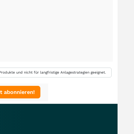
rodukte und nicht für langfristige Anlagestrategien geeignet.
t abonnieren!