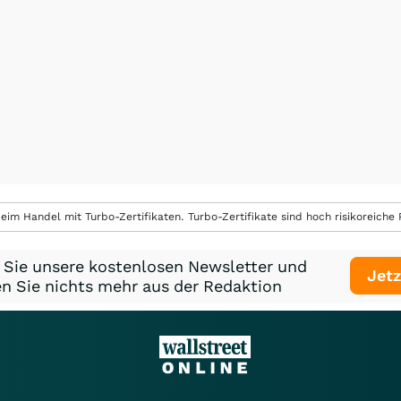
eim Handel mit Turbo-Zertifikaten. Turbo-Zertifikate sind hoch risikoreiche P
 Sie unsere kostenlosen Newsletter und
Jetz
n Sie nichts mehr aus der Redaktion