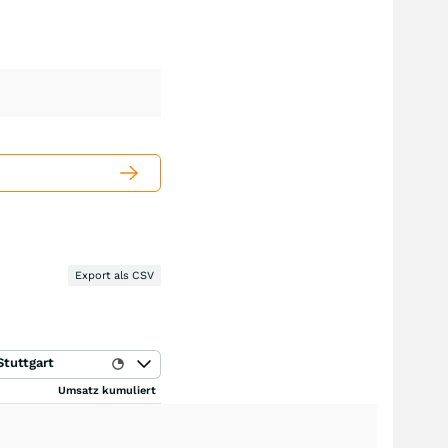
Export als CSV
Stuttgart
Umsatz kumuliert