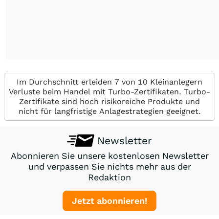
Im Durchschnitt erleiden 7 von 10 Kleinanlegern
Verluste beim Handel mit Turbo-Zertifikaten. Turbo-
Zertifikate sind hoch risikoreiche Produkte und
nicht für langfristige Anlagestrategien geeignet.
Newsletter
Abonnieren Sie unsere kostenlosen Newsletter
und verpassen Sie nichts mehr aus der
Redaktion
Jetzt abonnieren!