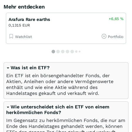
Mehr entdecken
+6,65
%
Arafura Rare earths
0,1315 EUR
Watchlist
Portfolio
Was ist ein ETF?
Ein ETF ist ein börsengehandelter Fonds, der
Aktien, Anleihen oder andere Vermögenswerte
enthält und wie eine Aktie während des
Handelstages gekauft und verkauft wird.
Wie unterscheidet sich ein ETF von einem
herkömmlichen Fonds?
Im Gegensatz zu herkömmlichen Fonds, die nur am
Ende des Handelstages gehandelt werden, können