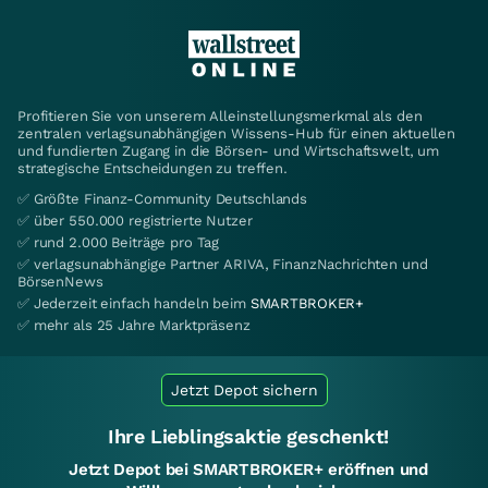
Profitieren Sie von unserem Alleinstellungsmerkmal als den
zentralen verlagsunabhängigen Wissens-Hub für einen aktuellen
und fundierten Zugang in die Börsen- und Wirtschaftswelt, um
strategische Entscheidungen zu treffen.
✅ Größte Finanz-Community Deutschlands
✅ über 550.000 registrierte Nutzer
✅ rund 2.000 Beiträge pro Tag
✅ verlagsunabhängige Partner ARIVA, FinanzNachrichten und
BörsenNews
✅ Jederzeit einfach handeln beim
SMARTBROKER+
✅ mehr als 25 Jahre Marktpräsenz
Jetzt Depot sichern
Ihre Lieblingsaktie geschenkt!
Jetzt Depot bei SMARTBROKER+ eröffnen und