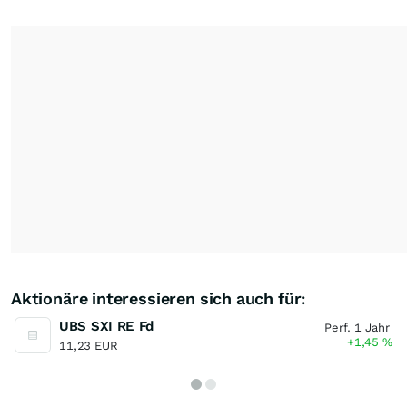
Aktionäre interessieren sich auch für:
UBS SXI RE Fd
Perf. 1 Jahr
+1,45
%
11,23 EUR