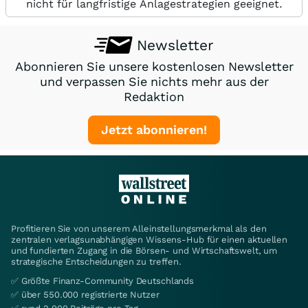
nicht für langfristige Anlagestrategien geeignet.
Newsletter
Abonnieren Sie unsere kostenlosen Newsletter
und verpassen Sie nichts mehr aus der
Redaktion
Jetzt abonnieren!
Profitieren Sie von unserem Alleinstellungsmerkmal als den
zentralen verlagsunabhängigen Wissens-Hub für einen aktuellen
und fundierten Zugang in die Börsen- und Wirtschaftswelt, um
strategische Entscheidungen zu treffen.
✅ Größte Finanz-Community Deutschlands
✅ über 550.000 registrierte Nutzer