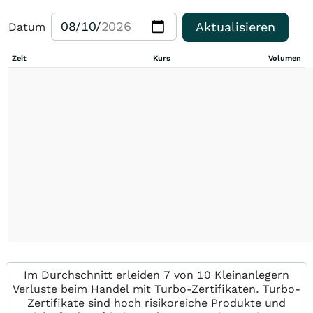
Aktualisieren
Datum
Zeit
Kurs
Volumen
Im Durchschnitt erleiden 7 von 10 Kleinanlegern
Verluste beim Handel mit Turbo-Zertifikaten. Turbo-
Zertifikate sind hoch risikoreiche Produkte und