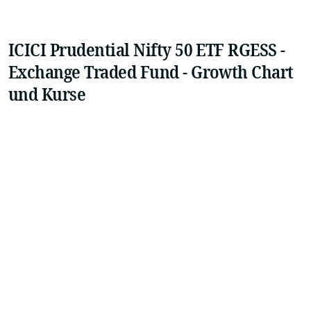
ICICI Prudential Nifty 50 ETF RGESS -
Exchange Traded Fund - Growth Chart
und Kurse