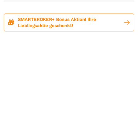
SMARTBROKER+ Bonus Aktion! Ihre
🎁
Lieblingsaktie geschenkt!