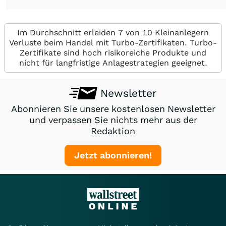
Im Durchschnitt erleiden 7 von 10 Kleinanlegern
Verluste beim Handel mit Turbo-Zertifikaten. Turbo-
Zertifikate sind hoch risikoreiche Produkte und
nicht für langfristige Anlagestrategien geeignet.
Newsletter
Abonnieren Sie unsere kostenlosen Newsletter
und verpassen Sie nichts mehr aus der
Redaktion
Jetzt abonnieren!