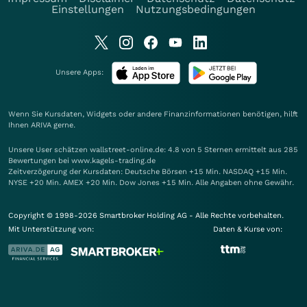
Einstellungen
Nutzungsbedingungen
Unsere Apps:
Wenn Sie Kursdaten, Widgets oder andere Finanzinformationen benötigen, hilft
Ihnen
ARIVA
gerne.
Unsere User schätzen wallstreet-online.de: 4.8 von 5 Sternen ermittelt aus 285
Bewertungen bei www.kagels-trading.de
Zeitverzögerung der Kursdaten: Deutsche Börsen +15 Min. NASDAQ +15 Min.
NYSE +20 Min. AMEX +20 Min. Dow Jones +15 Min. Alle Angaben ohne Gewähr.
Copyright © 1998-2026 Smartbroker Holding AG - Alle Rechte vorbehalten.
Mit Unterstützung von:
Daten & Kurse von: