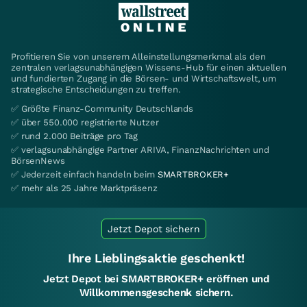
Profitieren Sie von unserem Alleinstellungsmerkmal als den
zentralen verlagsunabhängigen Wissens-Hub für einen aktuellen
und fundierten Zugang in die Börsen- und Wirtschaftswelt, um
strategische Entscheidungen zu treffen.
✅ Größte Finanz-Community Deutschlands
✅ über 550.000 registrierte Nutzer
✅ rund 2.000 Beiträge pro Tag
✅ verlagsunabhängige Partner ARIVA, FinanzNachrichten und
BörsenNews
✅ Jederzeit einfach handeln beim
SMARTBROKER+
✅ mehr als 25 Jahre Marktpräsenz
Jetzt Depot sichern
Ihre Lieblingsaktie geschenkt!
Jetzt Depot bei SMARTBROKER+ eröffnen und
Willkommensgeschenk sichern.