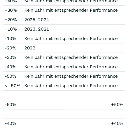
+40%
Kein Jahr mit entsprechender Performance
+30%
Kein Jahr mit entsprechender Performance
+20%
2025, 2024
+10%
2023, 2021
-10%
Kein Jahr mit entsprechender Performance
-20%
2022
-30%
Kein Jahr mit entsprechender Performance
-40%
Kein Jahr mit entsprechender Performance
-50%
Kein Jahr mit entsprechender Performance
< -50%
Kein Jahr mit entsprechender Performance
-50%
+50%
-40%
+40%