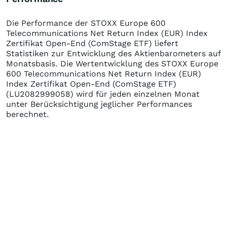
Die Performance der
STOXX Europe 600
Telecommunications Net Return Index (EUR) Index
Zertifikat Open-End (ComStage ETF)
liefert
Statistiken zur Entwicklung des Aktienbarometers auf
Monatsbasis. Die Wertentwicklung des
STOXX Europe
600 Telecommunications Net Return Index (EUR)
Index Zertifikat Open-End (ComStage ETF)
(LU2082999058)
wird für jeden einzelnen Monat
unter Berücksichtigung jeglicher Performances
berechnet.