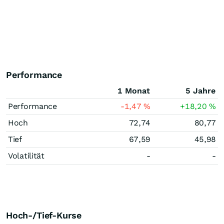
Performance
1 Monat
5 Jahre
Performance
-1,47
%
+18,20
%
Hoch
72,74
80,77
Tief
67,59
45,98
Volatilität
-
-
Hoch-/Tief-Kurse