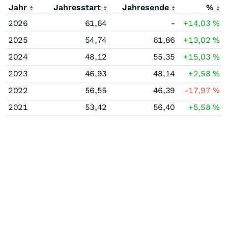
Jahr
Jahresstart
Jahresende
%
2026
61,64
-
+14,03
%
2025
54,74
61,86
+13,02
%
2024
48,12
55,35
+15,03
%
2023
46,93
48,14
+2,58
%
2022
56,55
46,39
-17,97
%
2021
53,42
56,40
+5,58
%