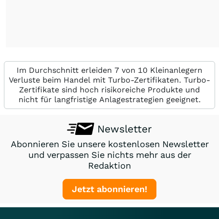
Im Durchschnitt erleiden 7 von 10 Kleinanlegern
Verluste beim Handel mit Turbo-Zertifikaten. Turbo-
Zertifikate sind hoch risikoreiche Produkte und
nicht für langfristige Anlagestrategien geeignet.
Newsletter
Abonnieren Sie unsere kostenlosen Newsletter
und verpassen Sie nichts mehr aus der
Redaktion
Jetzt abonnieren!