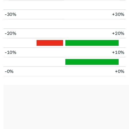
-30%
+30%
-20%
+20%
-10%
+10%
-0%
+0%