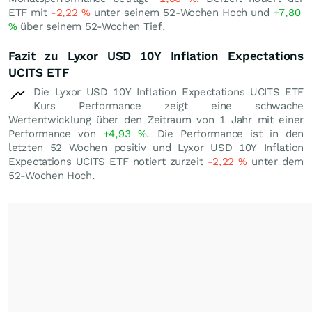
ETF mit
-2,22
%
unter seinem 52-Wochen Hoch und
+7,80
%
über seinem 52-Wochen Tief.
Fazit zu Lyxor USD 10Y Inflation Expectations
UCITS ETF
Die Lyxor USD 10Y Inflation Expectations UCITS ETF
Kurs Performance zeigt eine schwache
Wertentwicklung über den Zeitraum von 1 Jahr mit einer
Performance von
+4,93
%
. Die Performance ist in den
letzten 52 Wochen positiv und Lyxor USD 10Y Inflation
Expectations UCITS ETF notiert zurzeit
-2,22
%
unter dem
52-Wochen Hoch.