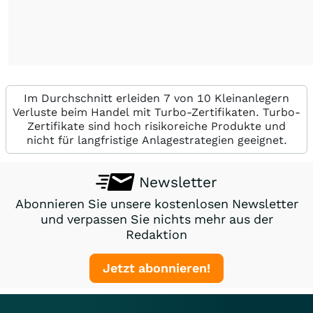
Im Durchschnitt erleiden 7 von 10 Kleinanlegern
Verluste beim Handel mit Turbo-Zertifikaten. Turbo-
Zertifikate sind hoch risikoreiche Produkte und
nicht für langfristige Anlagestrategien geeignet.
Newsletter
Abonnieren Sie unsere kostenlosen Newsletter
und verpassen Sie nichts mehr aus der
Redaktion
Jetzt abonnieren!