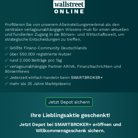
Profitieren Sie von unserem Alleinstellungsmerkmal als den
zentralen verlagsunabhängigen Wissens-Hub für einen aktuellen
und fundierten Zugang in die Börsen- und Wirtschaftswelt, um
strategische Entscheidungen zu treffen.
✅ Größte Finanz-Community Deutschlands
✅ über 550.000 registrierte Nutzer
✅ rund 2.000 Beiträge pro Tag
✅ verlagsunabhängige Partner ARIVA, FinanzNachrichten und
BörsenNews
✅ Jederzeit einfach handeln beim
SMARTBROKER+
✅ mehr als 25 Jahre Marktpräsenz
Jetzt Depot sichern
Ihre Lieblingsaktie geschenkt!
Jetzt Depot bei SMARTBROKER+ eröffnen und
Willkommensgeschenk sichern.