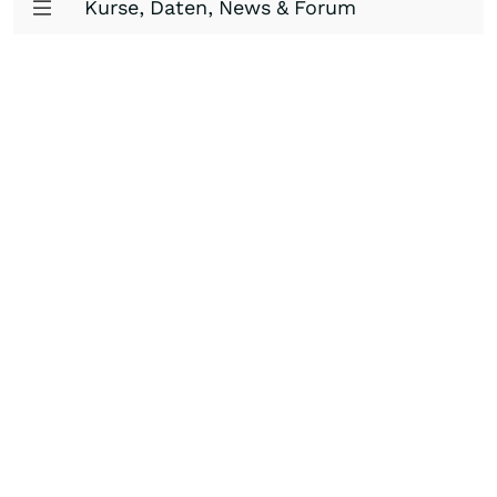
Kurse, Daten, News & Forum