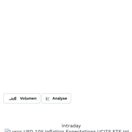
Volumen
Analyse
Intraday