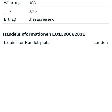
Währung
USD
TER
0,25
Ertrag
thesaurierend
Handelsinformationen LU1390062831
Liquidister Handelsplatz
London