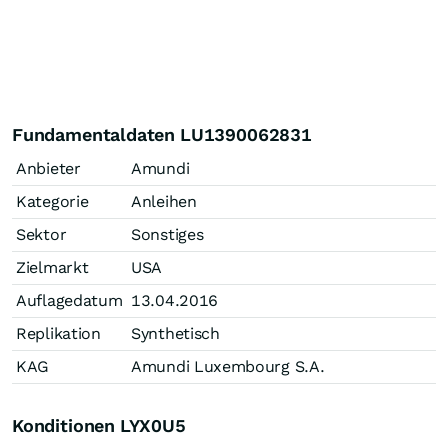
Fundamentaldaten LU1390062831
Anbieter
Amundi
Kategorie
Anleihen
Sektor
Sonstiges
Zielmarkt
USA
Auflagedatum
13.04.2016
Replikation
Synthetisch
KAG
Amundi Luxembourg S.A.
Konditionen LYX0U5