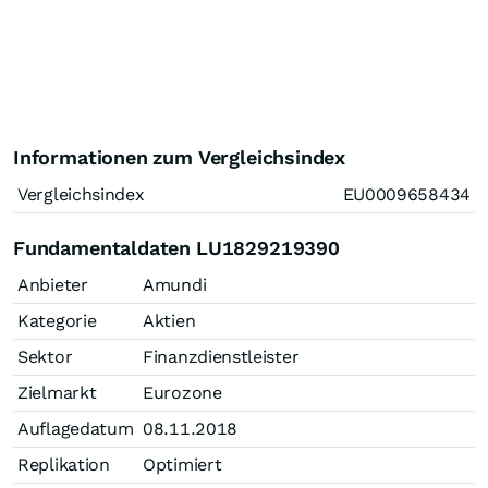
Informationen zum Vergleichsindex
Vergleichsindex
EU0009658434
Fundamentaldaten LU1829219390
Anbieter
Amundi
Kategorie
Aktien
Sektor
Finanzdienstleister
Zielmarkt
Eurozone
Auflagedatum
08.11.2018
Replikation
Optimiert