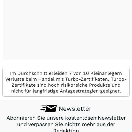
Im Durchschnitt erleiden 7 von 10 Kleinanlegern
Verluste beim Handel mit Turbo-Zertifikaten. Turbo-
Zertifikate sind hoch risikoreiche Produkte und
nicht für langfristige Anlagestrategien geeignet.
Newsletter
Abonnieren Sie unsere kostenlosen Newsletter
und verpassen Sie nichts mehr aus der
Redaktion