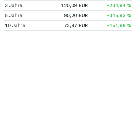
3 Jahre
120,09
EUR
+234,94
%
5 Jahre
90,20
EUR
+345,93
%
10 Jahre
72,87
EUR
+451,98
%