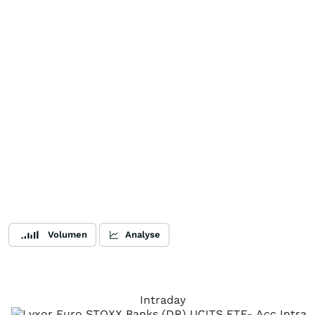
Volumen
Analyse
Intraday