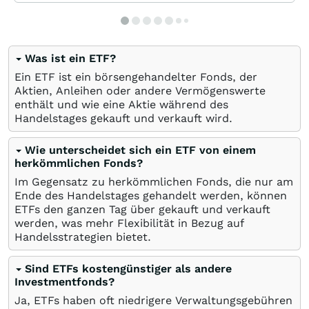
Was ist ein ETF?
Ein ETF ist ein börsengehandelter Fonds, der
Aktien, Anleihen oder andere Vermögenswerte
enthält und wie eine Aktie während des
Handelstages gekauft und verkauft wird.
Wie unterscheidet sich ein ETF von einem
herkömmlichen Fonds?
Im Gegensatz zu herkömmlichen Fonds, die nur am
Ende des Handelstages gehandelt werden, können
ETFs den ganzen Tag über gekauft und verkauft
werden, was mehr Flexibilität in Bezug auf
Handelsstrategien bietet.
Sind ETFs kostengünstiger als andere
Investmentfonds?
Ja, ETFs haben oft niedrigere Verwaltungsgebühren