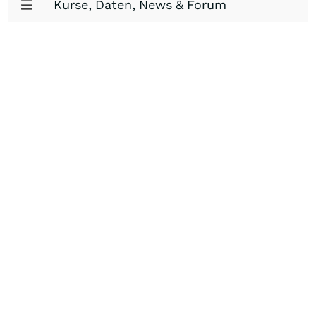
Kurse, Daten, News & Forum