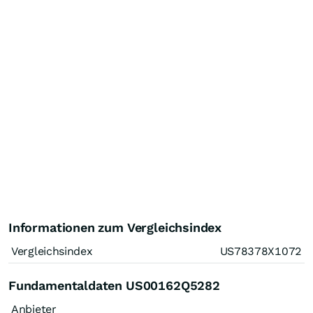
Informationen zum Vergleichsindex
Vergleichsindex
US78378X1072
Fundamentaldaten US00162Q5282
Anbieter