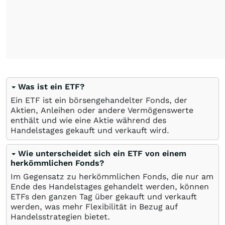
Was ist ein ETF?
Ein ETF ist ein börsengehandelter Fonds, der
Aktien, Anleihen oder andere Vermögenswerte
enthält und wie eine Aktie während des
Handelstages gekauft und verkauft wird.
Wie unterscheidet sich ein ETF von einem
herkömmlichen Fonds?
Im Gegensatz zu herkömmlichen Fonds, die nur am
Ende des Handelstages gehandelt werden, können
ETFs den ganzen Tag über gekauft und verkauft
werden, was mehr Flexibilität in Bezug auf
Handelsstrategien bietet.