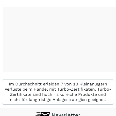
Im Durchschnitt erleiden 7 von 10 Kleinanlegern
Verluste beim Handel mit Turbo-Zertifikaten. Turbo-
Zertifikate sind hoch risikoreiche Produkte und
nicht für langfristige Anlagestrategien geeignet.
Newsletter