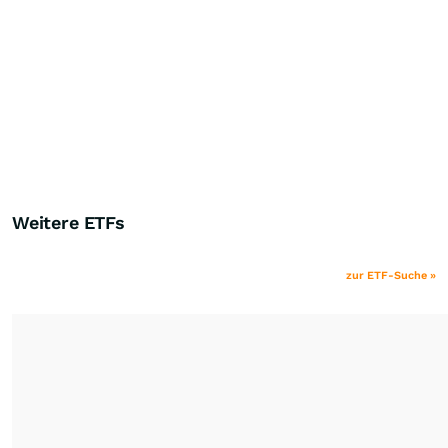
Weitere ETFs
zur ETF-Suche »