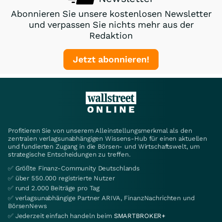
Abonnieren Sie unsere kostenlosen Newsletter
und verpassen Sie nichts mehr aus der
Redaktion
Jetzt abonnieren!
Profitieren Sie von unserem Alleinstellungsmerkmal als den
zentralen verlagsunabhängigen Wissens-Hub für einen aktuellen
und fundierten Zugang in die Börsen- und Wirtschaftswelt, um
strategische Entscheidungen zu treffen.
✅ Größte Finanz-Community Deutschlands
✅ über 550.000 registrierte Nutzer
✅ rund 2.000 Beiträge pro Tag
✅ verlagsunabhängige Partner ARIVA, FinanzNachrichten und
BörsenNews
✅ Jederzeit einfach handeln beim
SMARTBROKER+