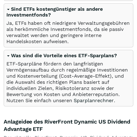
Sind ETFs kostengünstiger als andere
Investmentfonds?
Ja, ETFs haben oft niedrigere Verwaltungsgebühren
als herkömmliche Investmentfonds, da sie passiv
verwaltet werden und geringere interne
Handelskosten aufweisen.
Was sind die Vorteile eines ETF-Sparplans?
ETF-Sparpläne fördern den langfristigen
Vermögensaufbau durch regelmäßige Investitionen
und Kostenverteilung (Cost-Average-Effekt), und
die Auswahl des richtigen Plans basiert auf
individuellen Zielen, Risikotoleranz sowie der
Bewertung von Kosten und Anbieterreputation.
Nutzen Sie einfach unseren
Sparplanrechner
.
Anlageidee des RiverFront Dynamic US Dividend
Advantage ETF