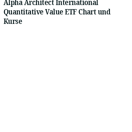
Alpha Architect International
Quantitative Value ETF Chart und
Kurse