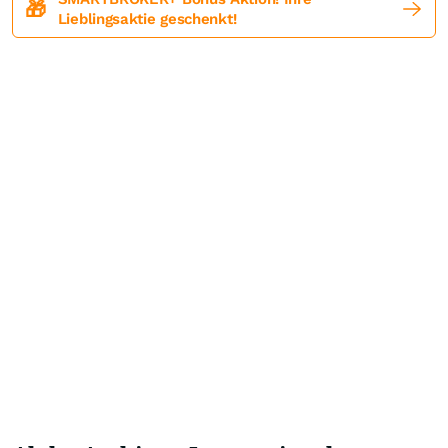
🎁
Lieblingsaktie geschenkt!