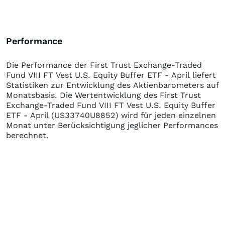
Performance
Die Performance der
First Trust Exchange-Traded
Fund VIII FT Vest U.S. Equity Buffer ETF - April
liefert
Statistiken zur Entwicklung des Aktienbarometers auf
Monatsbasis. Die Wertentwicklung des
First Trust
Exchange-Traded Fund VIII FT Vest U.S. Equity Buffer
ETF - April
(US33740U8852)
wird für jeden einzelnen
Monat unter Berücksichtigung jeglicher Performances
berechnet.