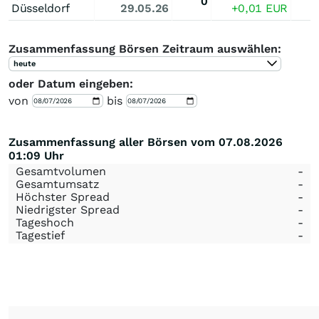
0
Düsseldorf
29.05.26
+0,01
EUR
Zusammenfassung Börsen Zeitraum auswählen:
heute
oder Datum eingeben:
von
bis
Zusammenfassung aller Börsen vom 07.08.2026
01:09 Uhr
Gesamtvolumen
-
Gesamtumsatz
-
Höchster Spread
-
Niedrigster Spread
-
Tageshoch
-
Tagestief
-