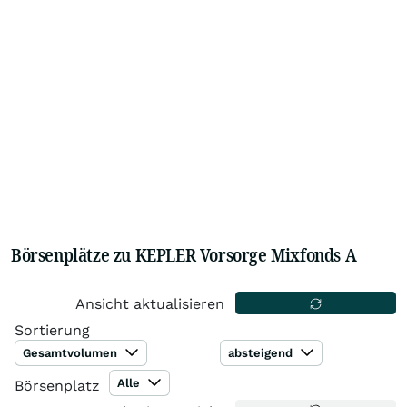
Börsenplätze zu KEPLER Vorsorge Mixfonds A
Ansicht aktualisieren
Sortierung
Gesamtvolumen
absteigend
Alle
Börsenplatz