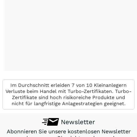
Im Durchschnitt erleiden 7 von 10 Kleinanlegern
Verluste beim Handel mit Turbo-Zertifikaten. Turbo-
Zertifikate sind hoch risikoreiche Produkte und
nicht für langfristige Anlagestrategien geeignet.
Newsletter
Abonnieren Sie unsere kostenlosen Newsletter