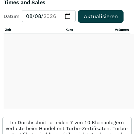
Times and Sales
Aktualisieren
Datum
Zeit
Kurs
Volumen
Im Durchschnitt erleiden 7 von 10 Kleinanlegern
Verluste beim Handel mit Turbo-Zertifikaten. Turbo-