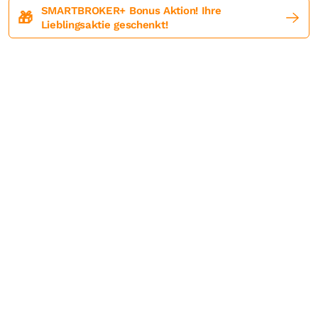
SMARTBROKER+ Bonus Aktion! Ihre
🎁
Lieblingsaktie geschenkt!