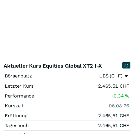
Aktueller Kurs Equities Global XT2 I-X
Börsenplatz
UBS (CHF)
Letzter Kurs
2.465,51
CHF
Performance
+0,34
%
Kurszeit
06.08.26
Eröffnung
2.465,51
CHF
Tageshoch
2.465,51
CHF