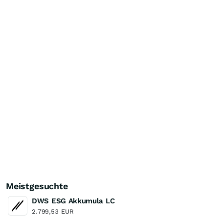
Meistgesuchte
DWS ESG Akkumula LC
2.799,53
EUR