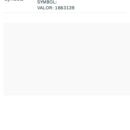
SYMBOL:
VALOR: 1663139