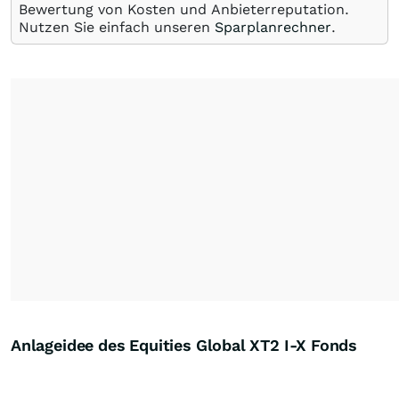
Bewertung von Kosten und Anbieterreputation.
Nutzen Sie einfach unseren
Sparplanrechner
.
Anlageidee des Equities Global XT2 I-X Fonds