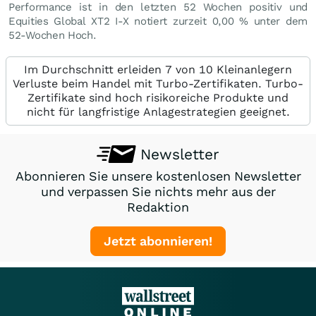
Performance ist in den letzten 52 Wochen positiv und
Equities Global XT2 I-X notiert zurzeit
0,00
%
unter dem
52-Wochen Hoch.
Im Durchschnitt erleiden 7 von 10 Kleinanlegern
Verluste beim Handel mit Turbo-Zertifikaten. Turbo-
Zertifikate sind hoch risikoreiche Produkte und
nicht für langfristige Anlagestrategien geeignet.
Newsletter
Abonnieren Sie unsere kostenlosen Newsletter
und verpassen Sie nichts mehr aus der
Redaktion
Jetzt abonnieren!