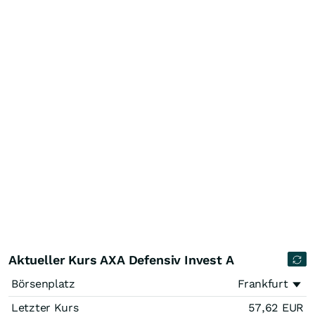
Aktueller Kurs AXA Defensiv Invest A
Börsenplatz
Frankfurt
Letzter Kurs
57,62
EUR