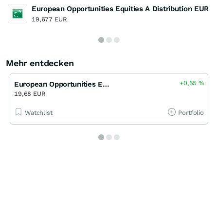
European Opportunities Equities A Distribution EUR
19,677 EUR
Mehr entdecken
+0,55
%
European Opportunities Equities A Distribution EUR
19,68 EUR
Watchlist
Portfolio