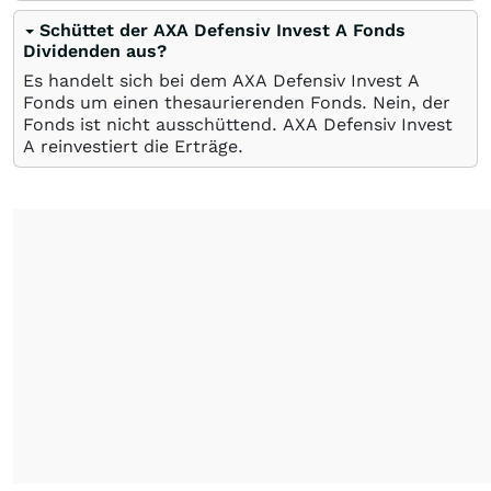
Schüttet der AXA Defensiv Invest A Fonds
Dividenden aus?
Es handelt sich bei dem AXA Defensiv Invest A
Fonds um einen thesaurierenden Fonds. Nein, der
Fonds ist nicht ausschüttend. AXA Defensiv Invest
A reinvestiert die Erträge.