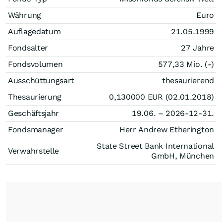
Währung
Euro
Auflagedatum
21.05.1999
Fondsalter
27 Jahre
Fondsvolumen
577,33 Mio. (-)
Ausschüttungsart
thesaurierend
Thesaurierung
0,130000
EUR
(02.01.2018)
Geschäftsjahr
19.06. – 2026-12-31.
Fondsmanager
Herr Andrew Etherington
State Street Bank International
Verwahrstelle
GmbH, München