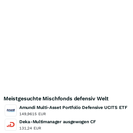
Meistgesuchte Mischfonds defensiv Welt
Amundi Multi-Asset Portfolio Defensive UCITS ETF
149,9615
EUR
Deka-Multimanager ausgewogen CF
131,24
EUR