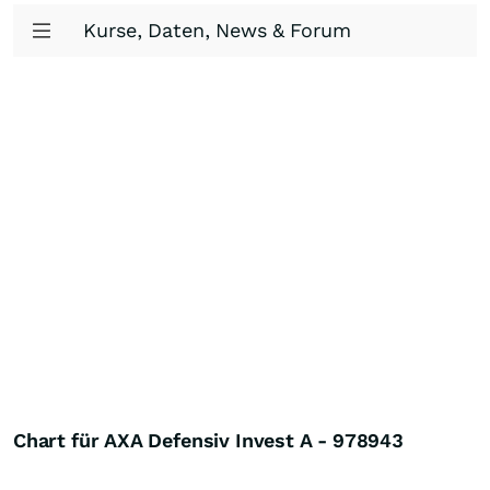
Kurse, Daten, News & Forum
Chart für AXA Defensiv Invest A - 978943