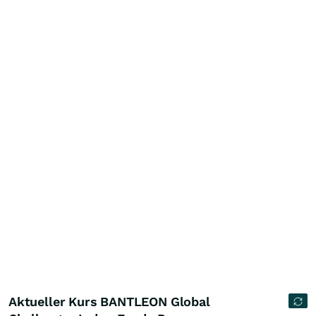
Aktueller Kurs BANTLEON Global