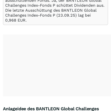
ausschüttenden Fonds. Ja, der BANTLEON Global
Challenges Index-Fonds P schüttet Dividenden aus.
Die letzte Ausschüttung des BANTLEON Global
Challenges Index-Fonds P (
23.09.25
) lag bei
0,968
EUR
.
Anlageidee des BANTLEON Global Challenges