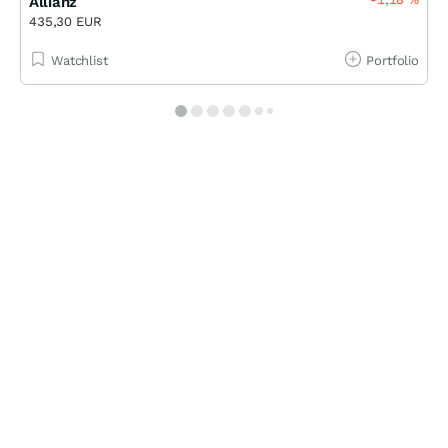
Allianz
435,30 EUR
Watchlist
Portfolio