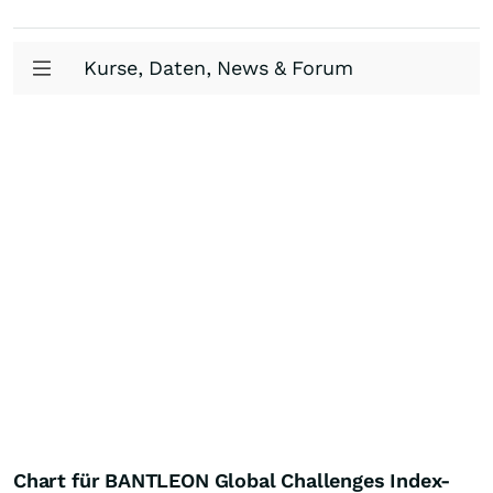
Kurse, Daten, News & Forum
Chart für BANTLEON Global Challenges Index-