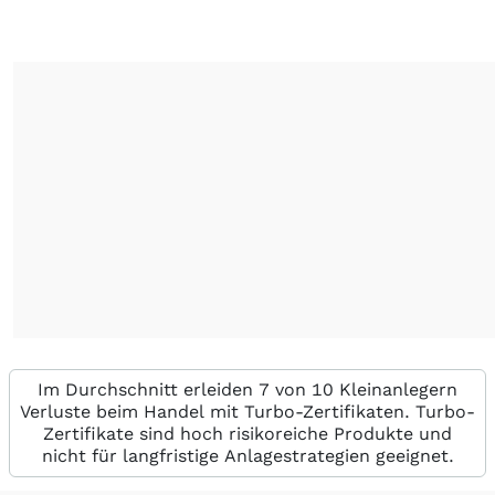
Im Durchschnitt erleiden 7 von 10 Kleinanlegern
Verluste beim Handel mit Turbo-Zertifikaten. Turbo-
Zertifikate sind hoch risikoreiche Produkte und
nicht für langfristige Anlagestrategien geeignet.