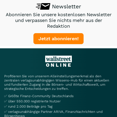
Newsletter
Abonnieren Sie unsere kostenlosen Newsletter
und verpassen Sie nichts mehr aus der
Redaktion
Jetzt abonnieren!
Profitieren Sie von unserem Alleinstellungsmerkmal als den
zentralen verlagsunabhängigen Wissens-Hub für einen aktuellen
und fundierten Zugang in die Börsen- und Wirtschaftswelt, um
strategische Entscheidungen zu treffen.
✅ Größte Finanz-Community Deutschlands
✅ über 550.000 registrierte Nutzer
✅ rund 2.000 Beiträge pro Tag
✅ verlagsunabhängige Partner ARIVA, FinanzNachrichten und
BörsenNews