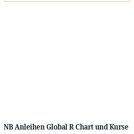
NB Anleihen Global R Chart und Kurse