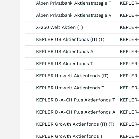
Alpen Privatbank Aktienstrategie T
KEPLER
Alpen Privatbank Aktienstrategie V
KEPLER
X-250 Welt Aktien (T)
KEPLER
KEPLER US Aktienfonds (IT) (T)
KEPLER
KEPLER US Aktienfonds A
KEPLER
KEPLER US Aktienfonds T
KEPLER
KEPLER Umwelt Aktienfonds (IT)
KEPLER
KEPLER Umwelt Aktienfonds T
KEPLER
KEPLER D-A-CH Plus Aktienfonds T
KEPLER
KEPLER D-A-CH Plus Aktienfonds A
KEPLER
KEPLER Growth Aktienfonds (IT) (T)
KEPLER
KEPLER Growth Aktienfonds T
KEPLER