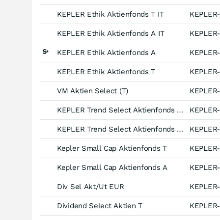
KEPLER Ethik Aktienfonds T IT
KEPLER
KEPLER Ethik Aktienfonds A IT
KEPLER
KEPLER Ethik Aktienfonds A
KEPLER
KEPLER Ethik Aktienfonds T
KEPLER
VM Aktien Select (T)
KEPLER
KEPLER Trend Select Aktienfonds (T)
KEPLER
KEPLER Trend Select Aktienfonds (A)
KEPLER
Kepler Small Cap Aktienfonds T
KEPLER
Kepler Small Cap Aktienfonds A
KEPLER
Div Sel Akt/Ut EUR
KEPLER
Dividend Select Aktien T
KEPLER