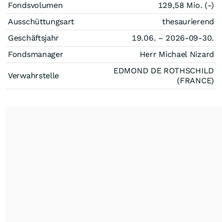
Fondsvolumen
129,58 Mio. (-)
Ausschüttungsart
thesaurierend
Geschäftsjahr
19.06. – 2026-09-30.
Fondsmanager
Herr Michael Nizard
EDMOND DE ROTHSCHILD
Verwahrstelle
(FRANCE)