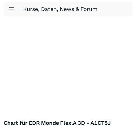
Kurse, Daten, News & Forum
Chart für EDR Monde Flex.A 3D - A1CT5J