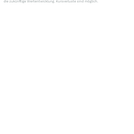
die zukünftige Wertentwicklung. Kursverluste sind möglich.