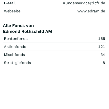
E-Mail
Kundenservice@lcfr.de
Webseite
www.edram.de
Alle Fonds von
Edmond Rothschild AM
Rentenfonds
166
Aktienfonds
121
Mischfonds
34
Strategiefonds
8