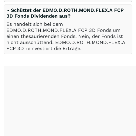
Schüttet der EDMO.D.ROTH.MOND.FLEX.A FCP
3D Fonds Dividenden aus?
Es handelt sich bei dem
EDMO.D.ROTH.MOND.FLEX.A FCP 3D Fonds um
einen thesaurierenden Fonds. Nein, der Fonds ist
nicht ausschüttend. EDMO.D.ROTH.MOND.FLEX.A
FCP 3D reinvestiert die Erträge.