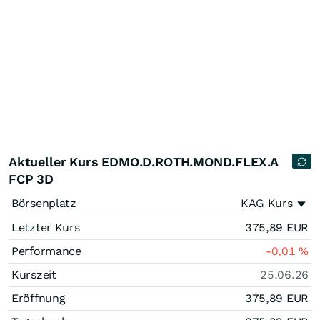
Aktueller Kurs EDMO.D.ROTH.MOND.FLEX.A
FCP 3D
Börsenplatz
KAG Kurs
Letzter Kurs
375,89
EUR
Performance
-0,01
%
Kurszeit
25.06.26
Eröffnung
375,89
EUR