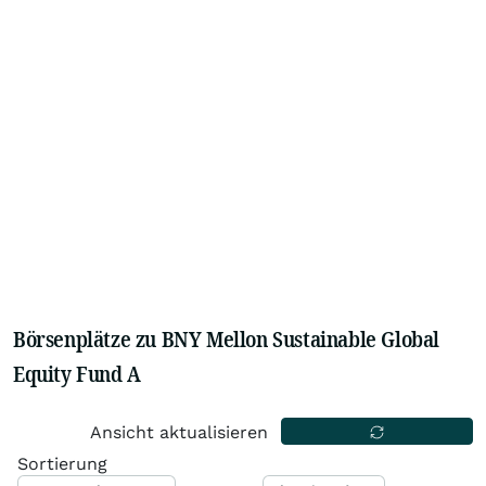
Börsenplätze zu BNY Mellon Sustainable Global
Equity Fund A
Ansicht aktualisieren
Sortierung