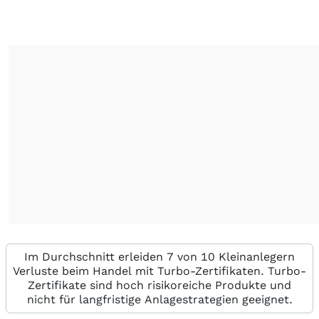
Im Durchschnitt erleiden 7 von 10 Kleinanlegern
Verluste beim Handel mit Turbo-Zertifikaten. Turbo-
Zertifikate sind hoch risikoreiche Produkte und
nicht für langfristige Anlagestrategien geeignet.