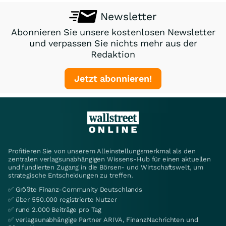
Newsletter
Abonnieren Sie unsere kostenlosen Newsletter
und verpassen Sie nichts mehr aus der
Redaktion
Jetzt abonnieren!
Profitieren Sie von unserem Alleinstellungsmerkmal als den
zentralen verlagsunabhängigen Wissens-Hub für einen aktuellen
und fundierten Zugang in die Börsen- und Wirtschaftswelt, um
strategische Entscheidungen zu treffen.
✅ Größte Finanz-Community Deutschlands
✅ über 550.000 registrierte Nutzer
✅ rund 2.000 Beiträge pro Tag
✅ verlagsunabhängige Partner ARIVA, FinanzNachrichten und