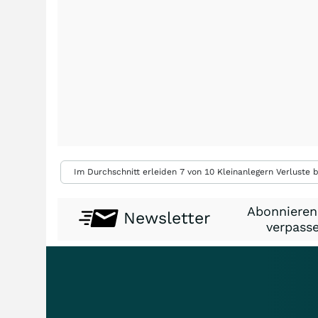
Im Durchschnitt erleiden 7 von 10 Kleinanlegern Verluste b
Abonnieren
Newsletter
verpasse