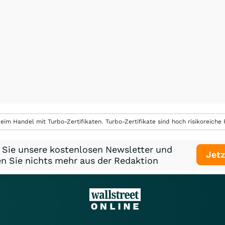
eim Handel mit Turbo-Zertifikaten. Turbo-Zertifikate sind hoch risikoreiche P
 Sie unsere kostenlosen Newsletter und
Jetz
n Sie nichts mehr aus der Redaktion