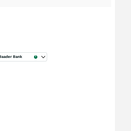
Baader Bank