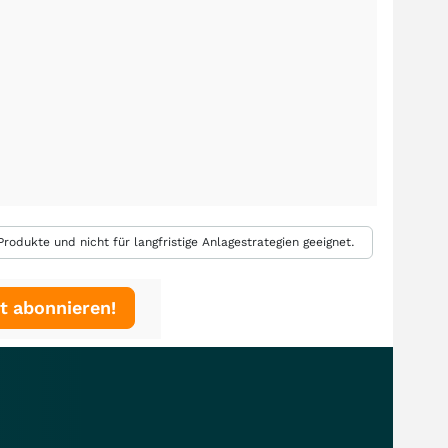
rodukte und nicht für langfristige Anlagestrategien geeignet.
t abonnieren!