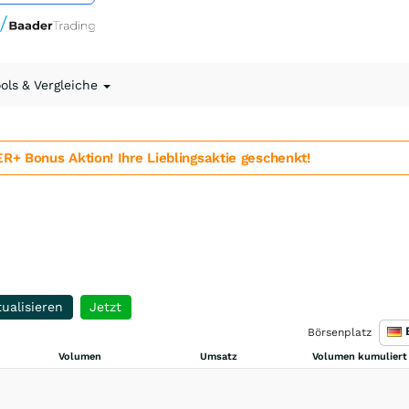
ools & Vergleiche
 Bonus Aktion! Ihre Lieblingsaktie geschenkt!
ualisieren
Jetzt
Börsenplatz
Volumen
Umsatz
Volumen kumuliert