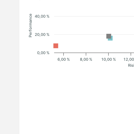
Performance
40,00 %
20,00 %
0,00 %
6,00 %
8,00 %
10,00 %
12,0
Ris