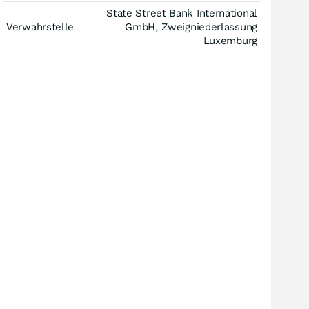
State Street Bank International
Verwahrstelle
GmbH, Zweigniederlassung
Luxemburg