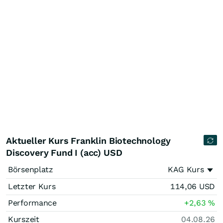
Aktueller Kurs Franklin Biotechnology
Discovery Fund I (acc) USD
Börsenplatz
KAG Kurs
Letzter Kurs
114,06
USD
Performance
+2,63
%
Kurszeit
04.08.26