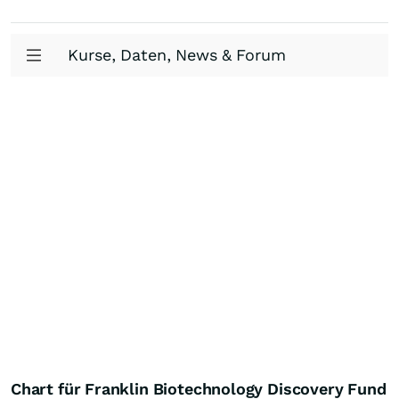
Kurse, Daten, News & Forum
Chart für Franklin Biotechnology Discovery Fund