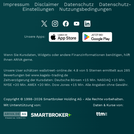
Impressum
Disclaimer
Datenschutz
Datenschutz-
Einstellungen
Nutzungsbedingungen
Unsere Apps:
Wenn Sie Kursdaten, Widgets oder andere Finanzinformationen benötigen, hilft
Ihnen
ARIVA
gerne.
Unsere User schätzen wallstreet-online.de: 4.8 von 5 Sternen ermittelt aus 285
Bewertungen bei www.kagels-trading.de
Zeitverzögerung der Kursdaten: Deutsche Börsen +15 Min. NASDAQ +15 Min.
NYSE +20 Min. AMEX +20 Min. Dow Jones +15 Min. Alle Angaben ohne Gewähr.
Copyright © 1998-2026 Smartbroker Holding AG - Alle Rechte vorbehalten.
Mit Unterstützung von:
Daten & Kurse von: