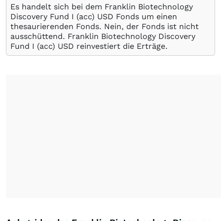
Es handelt sich bei dem Franklin Biotechnology
Discovery Fund I (acc) USD Fonds um einen
thesaurierenden Fonds. Nein, der Fonds ist nicht
ausschüttend. Franklin Biotechnology Discovery
Fund I (acc) USD reinvestiert die Erträge.