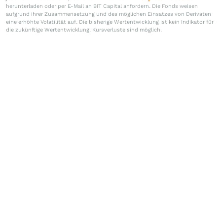
herunterladen oder per E-Mail an BIT Capital anfordern. Die Fonds weisen
aufgrund ihrer Zusammensetzung und des möglichen Einsatzes von Derivaten
eine erhöhte Volatilität auf. Die bisherige Wertentwicklung ist kein Indikator für
die zukünftige Wertentwicklung. Kursverluste sind möglich.