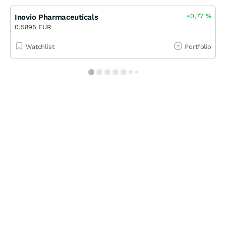
+0,77
%
Inovio Pharmaceuticals
0,5895 EUR
Watchlist
Portfolio