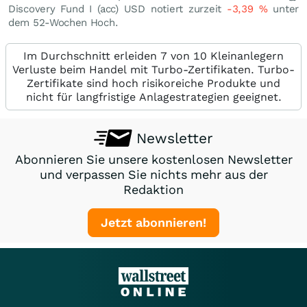
Discovery Fund I (acc) USD notiert zurzeit
-3,39
%
unter
dem 52-Wochen Hoch.
Im Durchschnitt erleiden 7 von 10 Kleinanlegern
Verluste beim Handel mit Turbo-Zertifikaten. Turbo-
Zertifikate sind hoch risikoreiche Produkte und
nicht für langfristige Anlagestrategien geeignet.
Newsletter
Abonnieren Sie unsere kostenlosen Newsletter
und verpassen Sie nichts mehr aus der
Redaktion
Jetzt abonnieren!