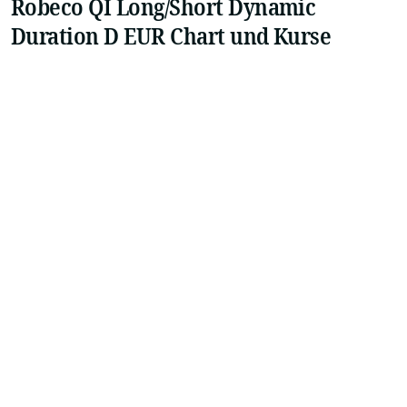
Robeco QI Long/Short Dynamic
Duration D EUR Chart und Kurse