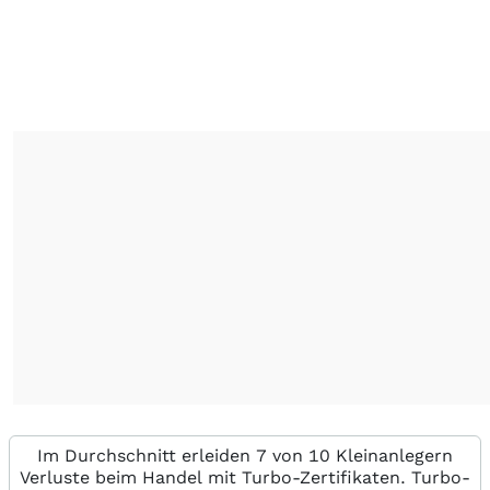
Im Durchschnitt erleiden 7 von 10 Kleinanlegern
Verluste beim Handel mit Turbo-Zertifikaten. Turbo-