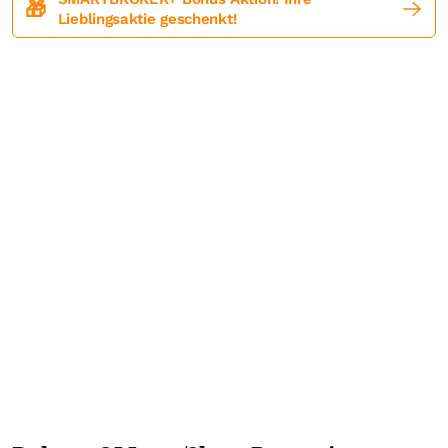
🎁
Lieblingsaktie geschenkt!