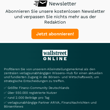
Newsletter
Abonnieren Sie unsere kostenlosen Newsletter
und verpassen Sie nichts mehr aus der
Redaktion
Jetzt abonnieren!
Profitieren Sie von unserem Alleinstellungsmerkmal als den
zentralen verlagsunabhängigen Wissens-Hub für einen aktuellen
und fundierten Zugang in die Börsen- und Wirtschaftswelt, um
strategische Entscheidungen zu treffen.
✅ Größte Finanz-Community Deutschlands
✅ über 550.000 registrierte Nutzer
✅ rund 2.000 Beiträge pro Tag
✅ verlagsunabhängige Partner ARIVA, FinanzNachrichten und
BörsenNews