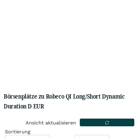
Börsenplätze zu Robeco QI Long/Short Dynamic
Duration D EUR
Ansicht aktualisieren
Sortierung