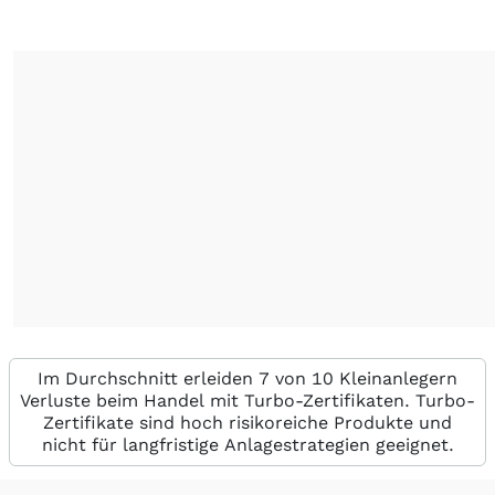
Im Durchschnitt erleiden 7 von 10 Kleinanlegern
Verluste beim Handel mit Turbo-Zertifikaten. Turbo-
Zertifikate sind hoch risikoreiche Produkte und
nicht für langfristige Anlagestrategien geeignet.