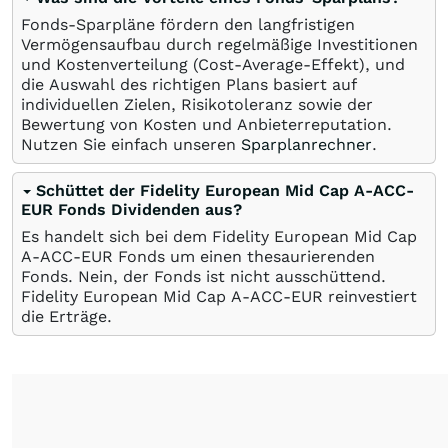
Fonds-Sparpläne fördern den langfristigen
Vermögensaufbau durch regelmäßige Investitionen
und Kostenverteilung (Cost-Average-Effekt), und
die Auswahl des richtigen Plans basiert auf
individuellen Zielen, Risikotoleranz sowie der
Bewertung von Kosten und Anbieterreputation.
Nutzen Sie einfach unseren
Sparplanrechner
.
Schüttet der Fidelity European Mid Cap A-ACC-
EUR Fonds Dividenden aus?
Es handelt sich bei dem Fidelity European Mid Cap
A-ACC-EUR Fonds um einen thesaurierenden
Fonds. Nein, der Fonds ist nicht ausschüttend.
Fidelity European Mid Cap A-ACC-EUR reinvestiert
die Erträge.