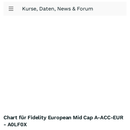
Kurse, Daten, News & Forum
Chart für Fidelity European Mid Cap A-ACC-EUR
- A0LF0X