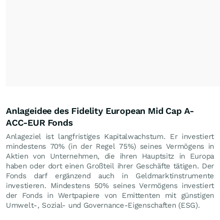
Anlageidee des Fidelity European Mid Cap A-
ACC-EUR Fonds
Anlageziel ist langfristiges Kapitalwachstum. Er investiert
mindestens 70% (in der Regel 75%) seines Vermögens in
Aktien von Unternehmen, die ihren Hauptsitz in Europa
haben oder dort einen Großteil ihrer Geschäfte tätigen. Der
Fonds darf ergänzend auch in Geldmarktinstrumente
investieren. Mindestens 50% seines Vermögens investiert
der Fonds in Wertpapiere von Emittenten mit günstigen
Umwelt-, Sozial- und Governance-Eigenschaften (ESG).