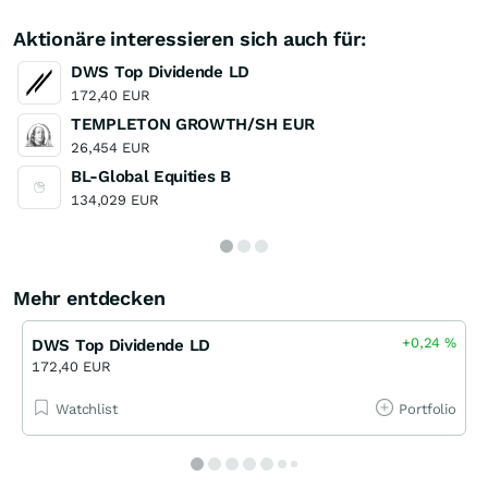
Aktionäre interessieren sich auch für:
DWS Top Dividende LD
172,40 EUR
TEMPLETON GROWTH/SH EUR
26,454 EUR
BL-Global Equities B
134,029 EUR
Mehr entdecken
+0,24
%
DWS Top Dividende LD
172,40 EUR
Watchlist
Portfolio