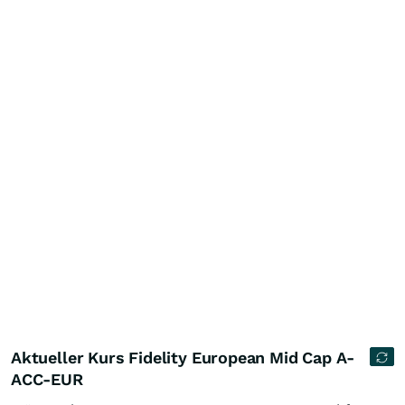
Aktueller Kurs Fidelity European Mid Cap A-
ACC-EUR