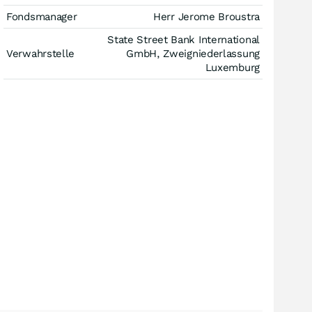
Fondsmanager
Herr Jerome Broustra
State Street Bank International
Verwahrstelle
GmbH, Zweigniederlassung
Luxemburg