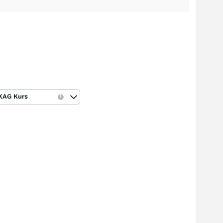
KAG Kurs