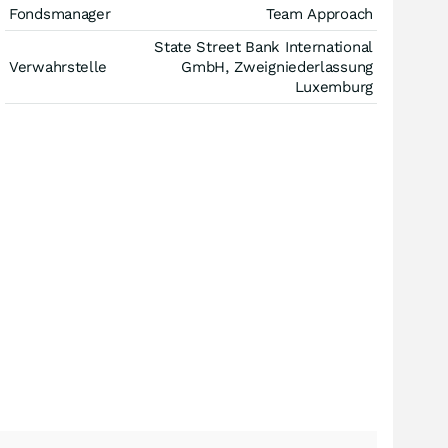
Fondsmanager
Team Approach
State Street Bank International
Verwahrstelle
GmbH, Zweigniederlassung
Luxemburg