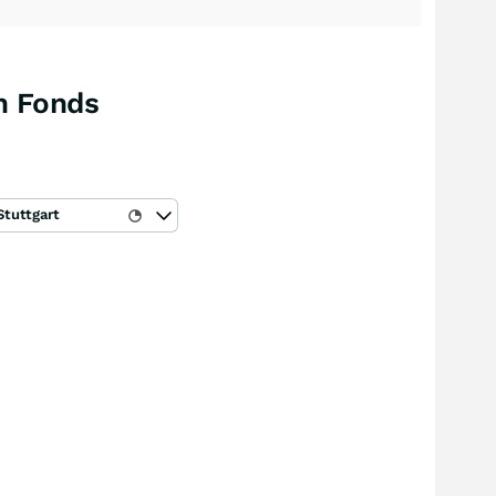
n Fonds
Stuttgart