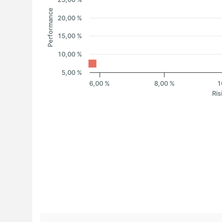
Performance
20,00 %
15,00 %
10,00 %
5,00 %
6,00 %
8,00 %
1
Ris