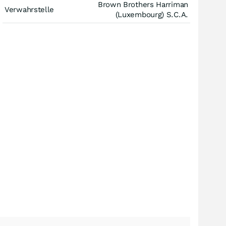
Brown Brothers Harriman
Verwahrstelle
(Luxembourg) S.C.A.