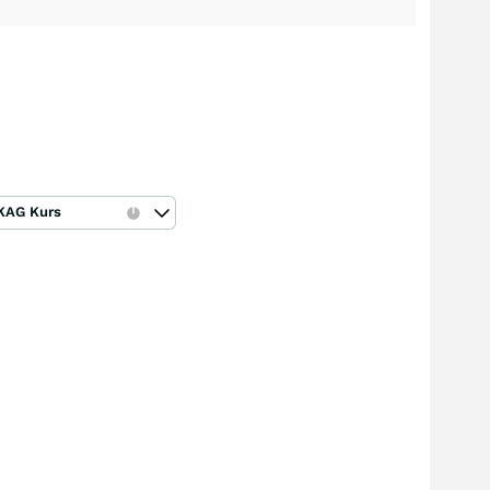
KAG Kurs