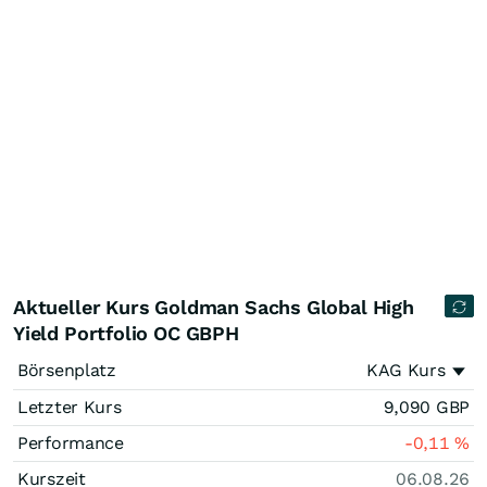
Aktueller Kurs Goldman Sachs Global High
Yield Portfolio OC GBPH
Börsenplatz
KAG Kurs
Letzter Kurs
9,090
GBP
Performance
-0,11
%
Kurszeit
06.08.26