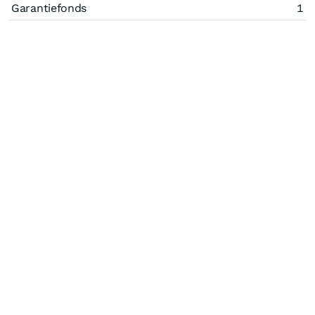
Garantiefonds
1