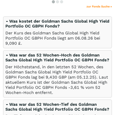
zur Fonds Suche »
Was kostet der Goldman Sachs Global High Yield
Portfolio OC GBPH Fonds?
Der Kurs des Goldman Sachs Global High Yield
Portfolio OC GBPH Fonds liegt am
06.08.26
bei
9,090
£
.
Was war das 52 Wochen-Hoch des Goldman
Sachs Global High Yield Portfolio OC GBPH Fonds?
Der Höchststand, in den letzten 52 Wochen, des
Goldman Sachs Global High Yield Portfolio OC
GBPH Fonds lag bei 9,430
GBP
(am
05.12.25
). Laut
aktuellem Kurs ist der Goldman Sachs Global High
Yield Portfolio OC GBPH Fonds -3,61
%
vom 52
Wochen-Hoch entfernt.
Was war das 52 Wochen-Tief des Goldman
Sachs Global High Yield Portfolio OC GBPH Fonds?