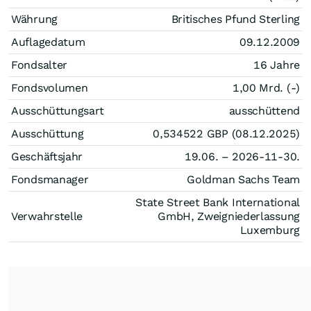
Währung
Britisches Pfund Sterling
Auflagedatum
09.12.2009
Fondsalter
16 Jahre
Fondsvolumen
1,00 Mrd. (-)
Ausschüttungsart
ausschüttend
Ausschüttung
0,534522
GBP
(08.12.2025)
Geschäftsjahr
19.06. – 2026-11-30.
Fondsmanager
Goldman Sachs Team
State Street Bank International
Verwahrstelle
GmbH, Zweigniederlassung
Luxemburg