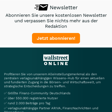
Newsletter
Abonnieren Sie unsere kostenlosen Newsletter
und verpassen Sie nichts mehr aus der
Redaktion
Jetzt abonnieren!
Profitieren Sie von unserem Alleinstellungsmerkmal als den
zentralen verlagsunabhängigen Wissens-Hub für einen aktuellen
und fundierten Zugang in die Börsen- und Wirtschaftswelt, um
strategische Entscheidungen zu treffen.
✅ Größte Finanz-Community Deutschlands
✅ über 550.000 registrierte Nutzer
✅ rund 2.000 Beiträge pro Tag
✅ verlagsunabhängige Partner ARIVA, FinanzNachrichten und