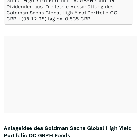
Global High Yield Portfolio OC GBPH schüttet
Dividenden aus. Die letzte Ausschüttung des
Goldman Sachs Global High Yield Portfolio OC
GBPH (
08.12.25
) lag bei 0,535
GBP
.
Anlageidee des Goldman Sachs Global High Yield
Portfolio OC GBPH Fonds