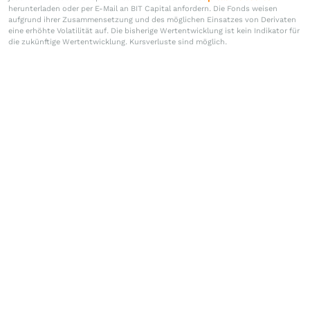
herunterladen oder per E-Mail an BIT Capital anfordern. Die Fonds weisen
aufgrund ihrer Zusammensetzung und des möglichen Einsatzes von Derivaten
eine erhöhte Volatilität auf. Die bisherige Wertentwicklung ist kein Indikator für
die zukünftige Wertentwicklung. Kursverluste sind möglich.