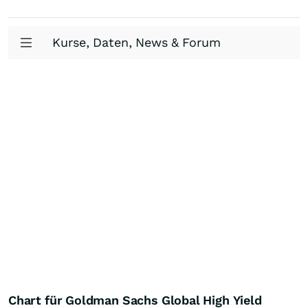
Kurse, Daten, News & Forum
Chart für Goldman Sachs Global High Yield