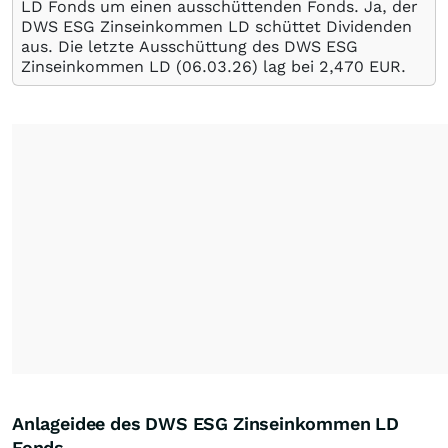
LD Fonds um einen ausschüttenden Fonds. Ja, der
DWS ESG Zinseinkommen LD schüttet Dividenden
aus. Die letzte Ausschüttung des DWS ESG
Zinseinkommen LD (
06.03.26
) lag bei 2,470
EUR
.
Anlageidee des DWS ESG Zinseinkommen LD
Fonds