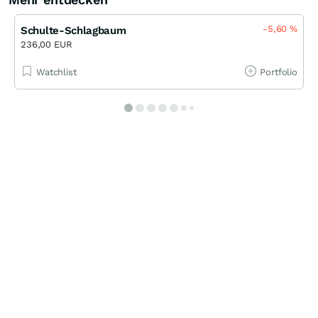
-5,60
%
Schulte-Schlagbaum
236,00 EUR
Watchlist
Portfolio