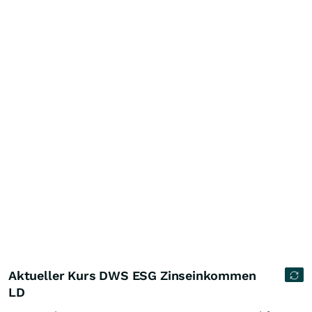
Aktueller Kurs DWS ESG Zinseinkommen
LD