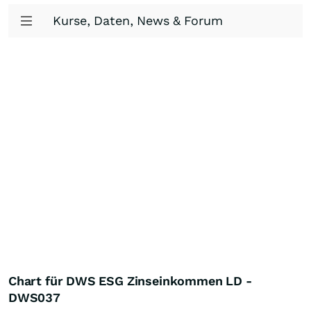
Kurse, Daten, News & Forum
Chart für DWS ESG Zinseinkommen LD -
DWS037