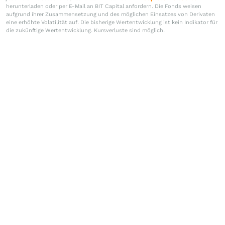
herunterladen oder per E-Mail an BIT Capital anfordern. Die Fonds weisen
aufgrund ihrer Zusammensetzung und des möglichen Einsatzes von Derivaten
eine erhöhte Volatilität auf. Die bisherige Wertentwicklung ist kein Indikator für
die zukünftige Wertentwicklung. Kursverluste sind möglich.