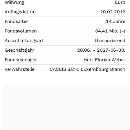
Währung
Euro
Auflagedatum
20.02.2012
Fondsalter
14 Jahre
Fondsvolumen
84,41 Mio. (-)
Ausschüttungsart
thesaurierend
Geschäftsjahr
20.06. – 2027-06-30.
Fondsmanager
Herr Florian Weber
Verwahrstelle
CACEIS Bank, Luxembourg Branch