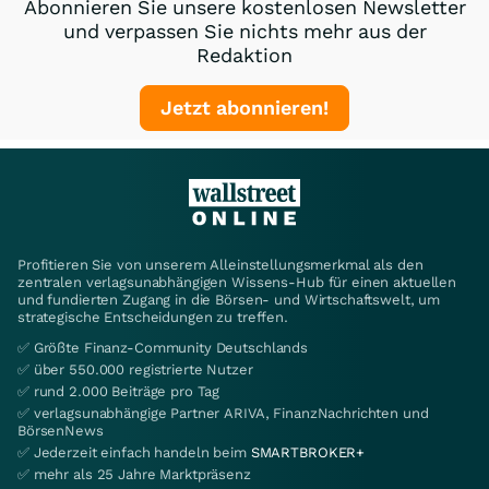
Abonnieren Sie unsere kostenlosen Newsletter
und verpassen Sie nichts mehr aus der
Redaktion
Jetzt abonnieren!
Profitieren Sie von unserem Alleinstellungsmerkmal als den
zentralen verlagsunabhängigen Wissens-Hub für einen aktuellen
und fundierten Zugang in die Börsen- und Wirtschaftswelt, um
strategische Entscheidungen zu treffen.
✅ Größte Finanz-Community Deutschlands
✅ über 550.000 registrierte Nutzer
✅ rund 2.000 Beiträge pro Tag
✅ verlagsunabhängige Partner ARIVA, FinanzNachrichten und
BörsenNews
✅ Jederzeit einfach handeln beim
SMARTBROKER+
✅ mehr als 25 Jahre Marktpräsenz