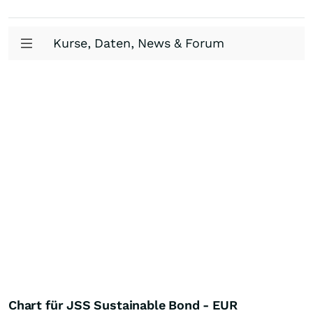
Kurse, Daten, News & Forum
Chart für JSS Sustainable Bond - EUR