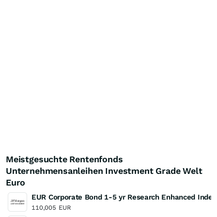
Meistgesuchte Rentenfonds
Unternehmensanleihen Investment Grade Welt
Euro
EUR Corporate Bond 1-5 yr Research Enhanced Inde
110,005
EUR