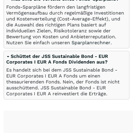
Fonds-Sparpläne fördern den langfristigen
Vermögensaufbau durch regelmäßige Investitionen
und Kostenverteilung (Cost-Average-Effekt), und
die Auswahl des richtigen Plans basiert auf
individuellen Zielen, Risikotoleranz sowie der
Bewertung von Kosten und Anbieterreputation.
Nutzen Sie einfach unseren
Sparplanrechner
.
Schüttet der JSS Sustainable Bond - EUR
Corporates I EUR A Fonds Dividenden aus?
Es handelt sich bei dem JSS Sustainable Bond -
EUR Corporates I EUR A Fonds um einen
thesaurierenden Fonds. Nein, der Fonds ist nicht
ausschüttend. JSS Sustainable Bond - EUR
Corporates I EUR A reinvestiert die Erträge.