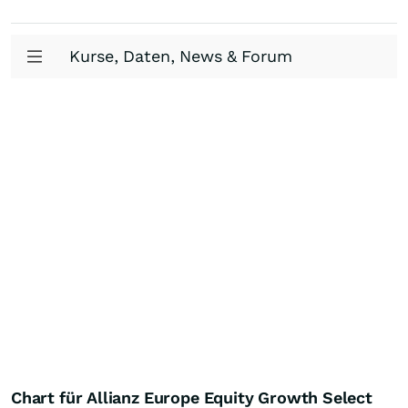
Kurse, Daten, News & Forum
Chart für Allianz Europe Equity Growth Select