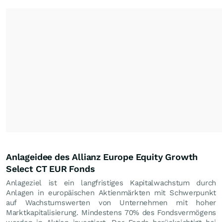
Anlageidee des Allianz Europe Equity Growth
Select CT EUR Fonds
Anlageziel ist ein langfristiges Kapitalwachstum durch
Anlagen in europäischen Aktienmärkten mit Schwerpunkt
auf Wachstumswerten von Unternehmen mit hoher
Marktkapitalisierung. Mindestens 70% des Fondsvermögens