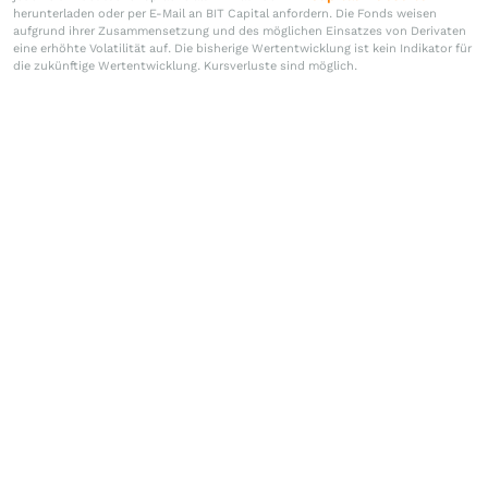
herunterladen oder per E-Mail an BIT Capital anfordern. Die Fonds weisen
aufgrund ihrer Zusammensetzung und des möglichen Einsatzes von Derivaten
eine erhöhte Volatilität auf. Die bisherige Wertentwicklung ist kein Indikator für
die zukünftige Wertentwicklung. Kursverluste sind möglich.