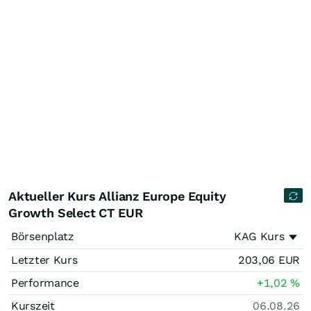
Aktueller Kurs Allianz Europe Equity
Growth Select CT EUR
Börsenplatz
KAG Kurs
Letzter Kurs
203,06
EUR
Performance
+1,02
%
Kurszeit
06.08.26