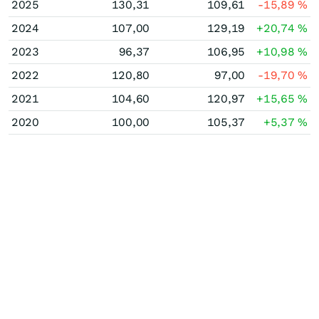
2025
130,31
109,61
-15,89
%
2024
107,00
129,19
+20,74
%
2023
96,37
106,95
+10,98
%
2022
120,80
97,00
-19,70
%
2021
104,60
120,97
+15,65
%
2020
100,00
105,37
+5,37
%