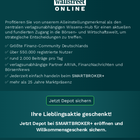
Profitieren Sie von unserem Alleinstellungsmerkmal als den
zentralen verlagsunabhängigen Wissens-Hub für einen aktuellen
und fundierten Zugang in die Börsen- und Wirtschaftswelt, um
strategische Entscheidungen zu treffen.
✅ Größte Finanz-Community Deutschlands
✅ über 550.000 registrierte Nutzer
✅ rund 2.000 Beiträge pro Tag
✅ verlagsunabhängige Partner ARIVA, FinanzNachrichten und
BörsenNews
✅ Jederzeit einfach handeln beim
SMARTBROKER+
✅ mehr als 25 Jahre Marktpräsenz
Jetzt Depot sichern
Ihre Lieblingsaktie geschenkt!
Jetzt Depot bei SMARTBROKER+ eröffnen und
Willkommensgeschenk sichern.