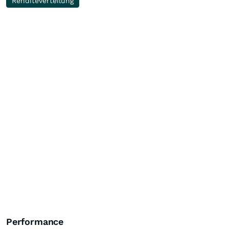
Renditeverteilung
Performance