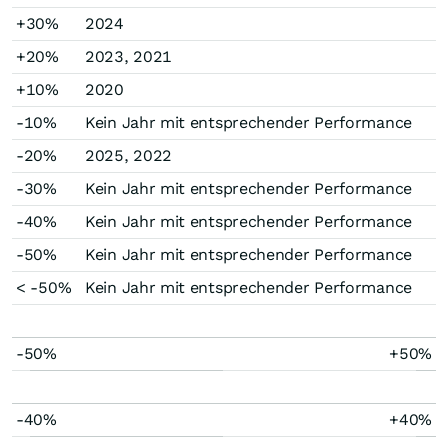
+30%
2024
+20%
2023, 2021
+10%
2020
-10%
Kein Jahr mit entsprechender Performance
-20%
2025, 2022
-30%
Kein Jahr mit entsprechender Performance
-40%
Kein Jahr mit entsprechender Performance
-50%
Kein Jahr mit entsprechender Performance
< -50%
Kein Jahr mit entsprechender Performance
-50%
+50%
-40%
+40%