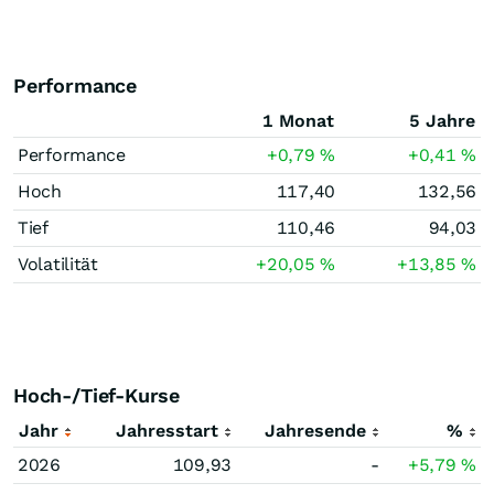
Performance
1 Monat
5 Jahre
Performance
+0,79
%
+0,41
%
Hoch
117,40
132,56
Tief
110,46
94,03
Volatilität
+20,05
%
+13,85
%
Hoch-/Tief-Kurse
Jahr
Jahresstart
Jahresende
%
2026
109,93
-
+5,79
%