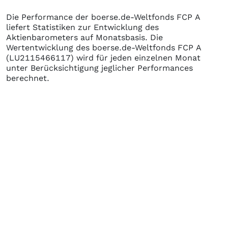
Die Performance der
boerse.de-Weltfonds FCP A
liefert Statistiken zur Entwicklung des
Aktienbarometers auf Monatsbasis. Die
Wertentwicklung des
boerse.de-Weltfonds FCP A
(LU2115466117)
wird für jeden einzelnen Monat
unter Berücksichtigung jeglicher Performances
berechnet.