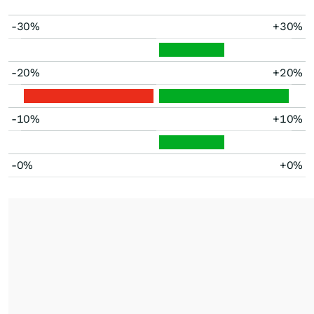
-30%
+30%
-20%
+20%
-10%
+10%
-0%
+0%