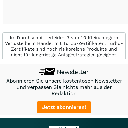
Im Durchschnitt erleiden 7 von 10 Kleinanlegern
Verluste beim Handel mit Turbo-Zertifikaten. Turbo-
Zertifikate sind hoch risikoreiche Produkte und
nicht für langfristige Anlagestrategien geeignet.
Newsletter
Abonnieren Sie unsere kostenlosen Newsletter
und verpassen Sie nichts mehr aus der
Redaktion
Jetzt abonnieren!