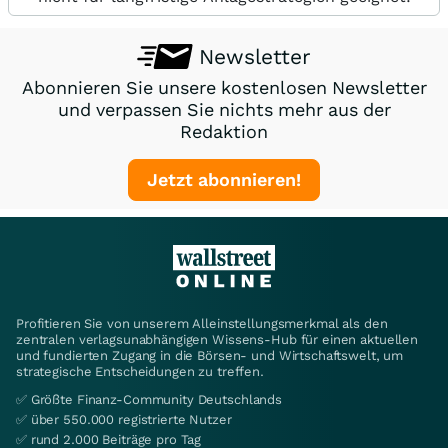
Newsletter
Abonnieren Sie unsere kostenlosen Newsletter
und verpassen Sie nichts mehr aus der
Redaktion
Jetzt abonnieren!
Profitieren Sie von unserem Alleinstellungsmerkmal als den
zentralen verlagsunabhängigen Wissens-Hub für einen aktuellen
und fundierten Zugang in die Börsen- und Wirtschaftswelt, um
strategische Entscheidungen zu treffen.
✅ Größte Finanz-Community Deutschlands
✅ über 550.000 registrierte Nutzer
✅ rund 2.000 Beiträge pro Tag