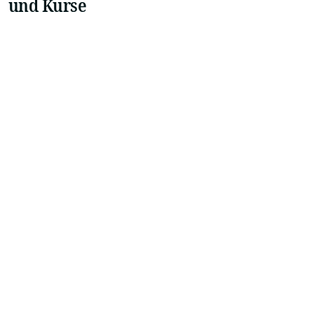
und Kurse