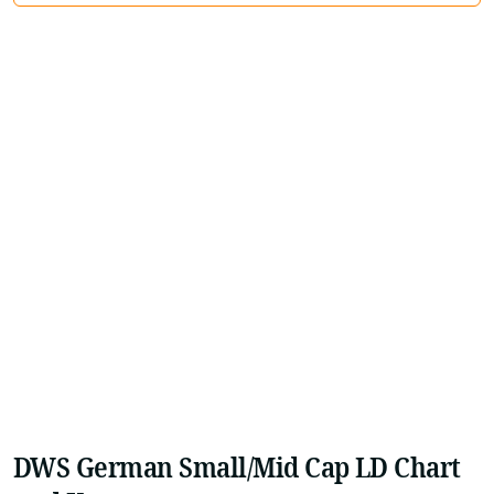
DWS German Small/Mid Cap LD Chart